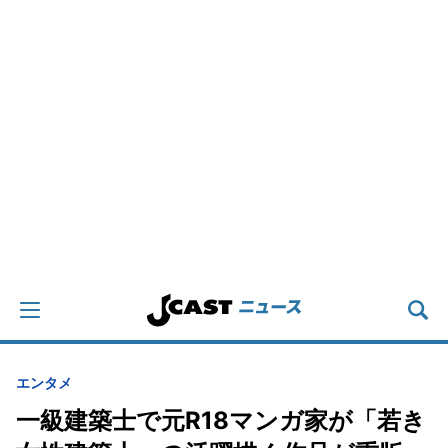
エンタメ
一級建築士で元R18マンガ家が「若き