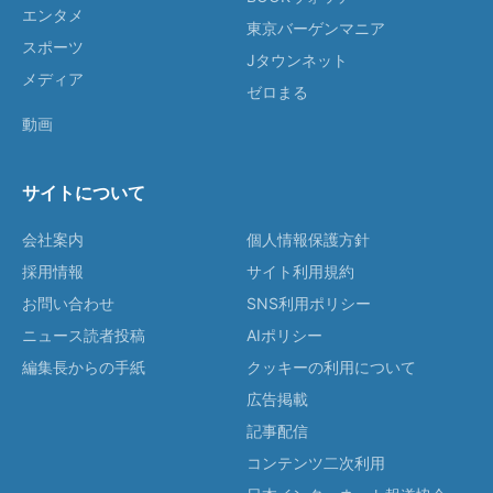
エンタメ
東京バーゲンマニア
スポーツ
Jタウンネット
メディア
ゼロまる
動画
サイトについて
会社案内
個人情報保護方針
採用情報
サイト利用規約
お問い合わせ
SNS利用ポリシー
ニュース読者投稿
AIポリシー
編集長からの手紙
クッキーの利用について
広告掲載
記事配信
コンテンツ二次利用