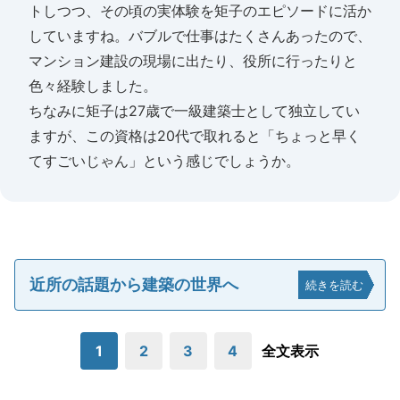
トしつつ、その頃の実体験を矩子のエピソードに活か
していますね。バブルで仕事はたくさんあったので、
マンション建設の現場に出たり、役所に行ったりと
色々経験しました。
ちなみに矩子は27歳で一級建築士として独立してい
ますが、この資格は20代で取れると「ちょっと早く
てすごいじゃん」という感じでしょうか。
近所の話題から建築の世界へ
続きを読む
1
2
3
4
全文表示