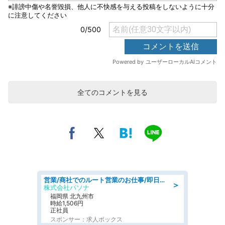
全てのコメントを見る
営業/商社でのルート営業のお仕事/即日勤務可/車通勤可/営業
＞
株式会社パソナ
福岡県 北九州市
時給1,506円
正社員
スポンサー：求人ボックス