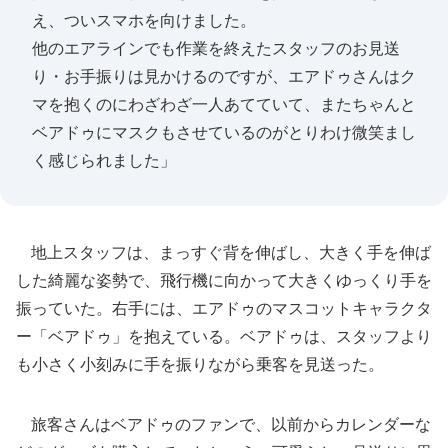
え、ついスマホを向けました。
他のエアラインでも作業を終えたスタッフのお見送
り・お手振りは見かけるのですが、エアドゥさんはク
マを抱くのにわざわざ一人あてていて、またちゃんと
ベアドゥにマスクもさせているのがとりわけ微笑まし
く感じられました」
地上スタッフは、まっすぐ背を伸ばし、大きく手を伸ば
した綺麗な姿勢で、飛行機に向かって大きくゆっくり手を
振っていた。右手には、エアドゥのマスコットキャラクタ
ー「ベアドゥ」を抱えている。ベアドゥは、スタッフより
も小さく小刻みに手を振りながら乗客を見送った。
旅客さんはベアドゥのファンで、以前からカレンダーな