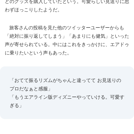
どのグッズを購入していたという。可愛らしい見送りに思
わずほっこりしたようだ。
旅客さんの投稿を見た他のツイッターユーザーからも
「絶対に振り返してしまう」「あまりにも健気」といった
声が寄せられている。中にはこれをきっかけに、エアドゥ
に乗りたいという声もあった。
「おてて振るリズムがちゃんと違ってて お見送りの
プロだなぁと感服」
「もうエアライン版ディズニーやっていける。可愛す
ぎる」