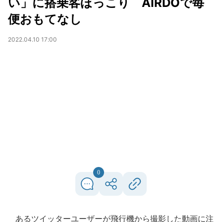
い」に搭乗客ほっこり AIRDOで毎
便おもてなし
2022.04.10 17:00
0
あるツイッターユーザーが飛行機から撮影した動画に注