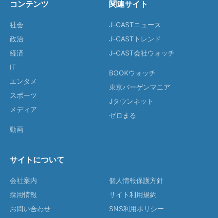
コンテンツ
関連サイト
社会
J-CASTニュース
政治
J-CASTトレンド
経済
J-CAST会社ウォッチ
IT
BOOKウォッチ
エンタメ
東京バーゲンマニア
スポーツ
Jタウンネット
メディア
ゼロまる
動画
サイトについて
会社案内
個人情報保護方針
採用情報
サイト利用規約
お問い合わせ
SNS利用ポリシー