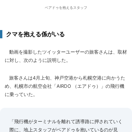
ベアドゥを抱えるスタッフ
クマを抱える係がいる
動画を撮影したツイッターユーザーの旅客さんは、取材
に対し、次のように説明した。
旅客さんは4月上旬、神戸空港から札幌空港に向かうた
め、札幌市の航空会社「AIRDO （エアドゥ）」の飛行機
に乗っていた。
「飛行機がターミナルを離れて誘導路に押されていく
際に、地上スタッフがベアドゥを抱いているのが見