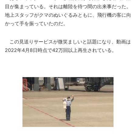
目が集まっている。それは離陸を待つ間の出来事だった。
地上スタッフがクマのぬいぐるみともに、飛行機の客に向
かって手を振っていたのだ。
この見送りサービスが微笑ましいと話題になり、動画は
2022年4月8日時点で42万回以上再生されている。