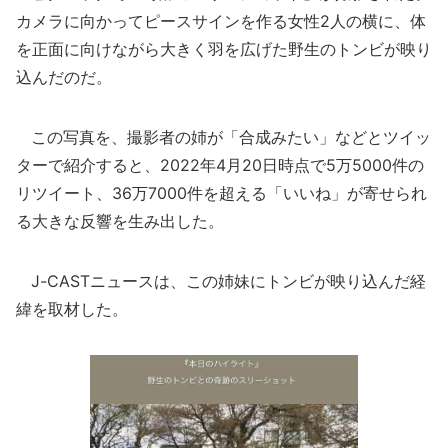
カメラに向かってピースサインを作る女性2人の横に、体
を正面に向けながら大きく羽を広げた野生のトンビが映り
込んだのだ。
この写真を、撮影者の姉が「合成みたい」などとツイッ
ターで紹介すると、2022年4月20日時点で5万5000件の
リツイート、36万7000件を超える「いいね」が寄せられ
る大きな反響を生み出した。
J-CASTニュースは、この姉妹にトンビが映り込んだ経
緯を取材した。