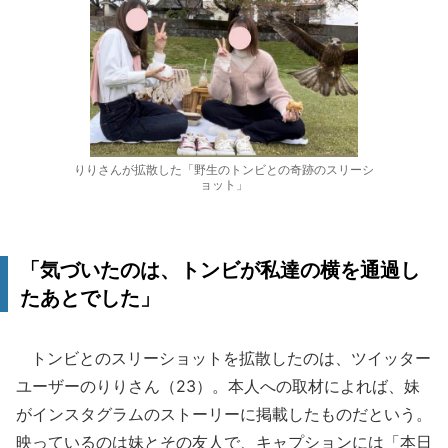
りりさんが拡散した「野生のトンビとの奇跡のスリーシ
ョット」
「気づいたのは、トンビが私達の横を通過し
たあとでした」
トンビとのスリーショットを拡散したのは、ツイッター
ユーザーのりりさん（23）。本人への取材によれば、妹
がインスタグラムのストーリーに掲載したものだという。
映っているのは妹とその友人で、キャプションには「本日