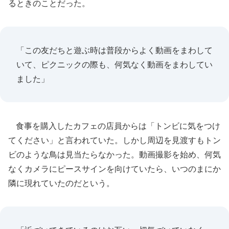
るときのことだった。
「この友だちと遊ぶ時は普段からよく動画をまわして
いて、ピクニックの際も、何気なく動画をまわしてい
ました」
食事を購入したカフェの店員からは「トンビに気をつけ
てください」と言われていた。しかし周辺を見渡すもトン
ビのような鳥は見当たらなかった。動画撮影を始め、何気
なくカメラにピースサインを向けていたら、いつのまにか
隣に現れていたのだという。