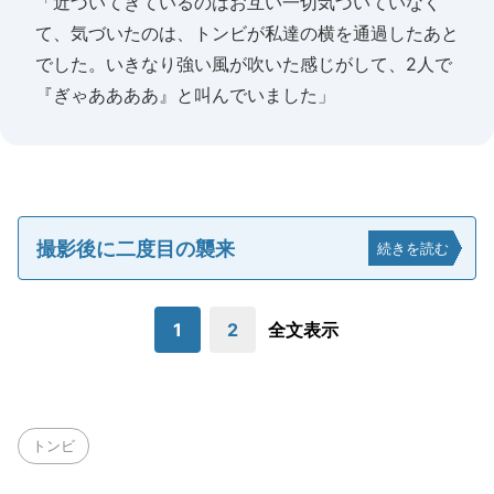
「近づいてきているのはお互い一切気づいていなく
て、気づいたのは、トンビが私達の横を通過したあと
でした。いきなり強い風が吹いた感じがして、2人で
『ぎゃああああ』と叫んでいました」
撮影後に二度目の襲来
続きを読む
1
2
全文表示
トンビ