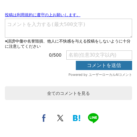
全てのコメントを見る