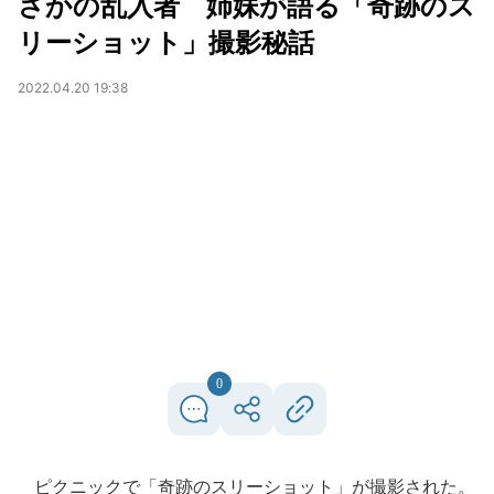
さかの乱入者 姉妹が語る「奇跡のス
リーショット」撮影秘話
2022.04.20 19:38
0
ピクニックで「奇跡のスリーショット」が撮影された。