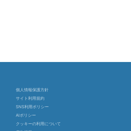
個人情報保護方針
サイト利用規約
SNS利用ポリシー
AIポリシー
クッキーの利用について