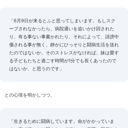
「6月9日が来るとふと思ってしまいます。もしスク
ープされなかったら、病院通いを追いかけ回された
り、有る事ない事書かれたり、それによって、誹謗中
傷される事が無く、静かにひっそりと闘病生活を送れ
たのではないか。そのストレスがなければ、妹は愛す
る子どもたちと過ごす時間が1分でも長くあったので
はないか、と思うのです」
との心境を明かしつつ、
「生きるために闘病しています。命がかかっていま