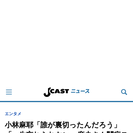
エンタメ
小林麻耶「誰が裏切ったんだろう」