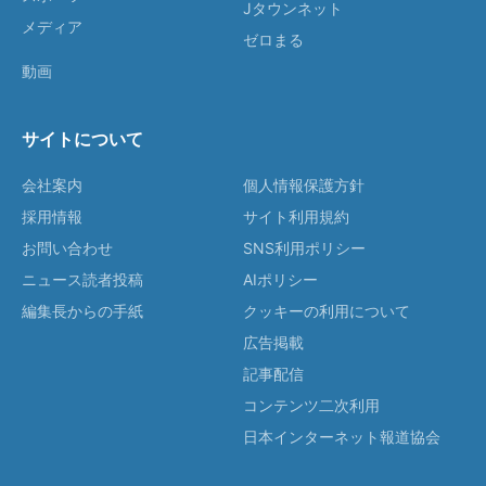
Jタウンネット
メディア
ゼロまる
動画
サイトについて
会社案内
個人情報保護方針
採用情報
サイト利用規約
お問い合わせ
SNS利用ポリシー
ニュース読者投稿
AIポリシー
編集長からの手紙
クッキーの利用について
広告掲載
記事配信
コンテンツ二次利用
日本インターネット報道協会