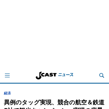
経済
異例のタッグ実現、競合の航空＆鉄道