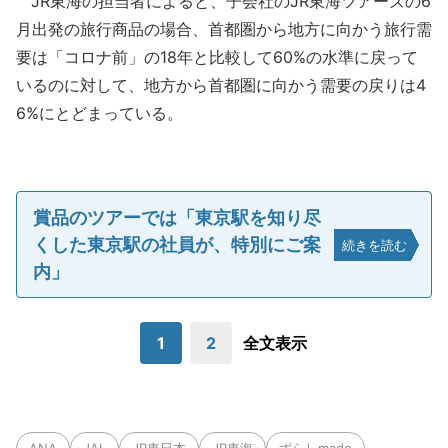
JR東海の担当者によると、子会社のJR東海ツアーズの6
月出発の旅行商品の場合、首都圏から地方に向かう旅行需
要は「コロナ前」の18年と比較して60%の水準に戻って
いるのに対して、地方から首都圏に向かう需要の戻りは4
6%にとどまっている。
賞品のツアーでは「東京駅を知り尽
くした東京駅の社員が、特別にご案
続きを読む
内」
1
2
全文表示