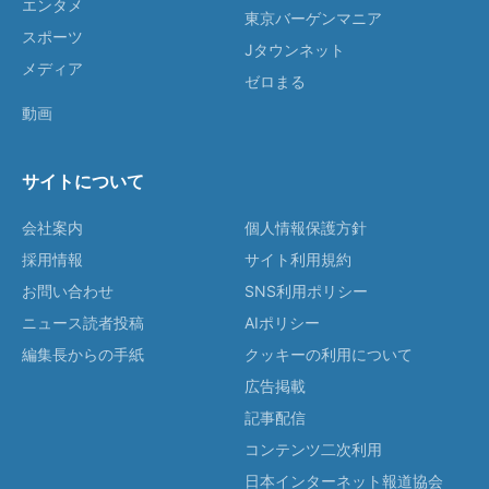
エンタメ
東京バーゲンマニア
スポーツ
Jタウンネット
メディア
ゼロまる
動画
サイトについて
会社案内
個人情報保護方針
採用情報
サイト利用規約
お問い合わせ
SNS利用ポリシー
ニュース読者投稿
AIポリシー
編集長からの手紙
クッキーの利用について
広告掲載
記事配信
コンテンツ二次利用
日本インターネット報道協会