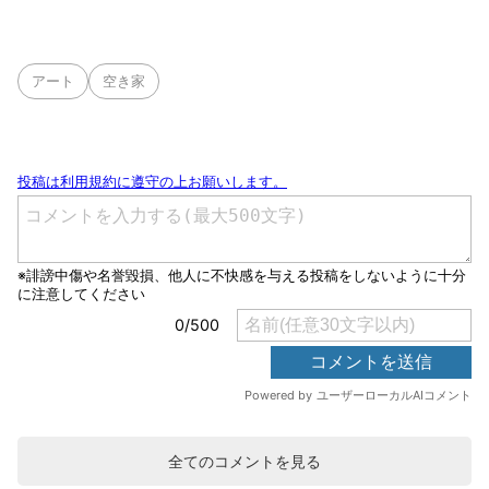
アート
空き家
全てのコメントを見る