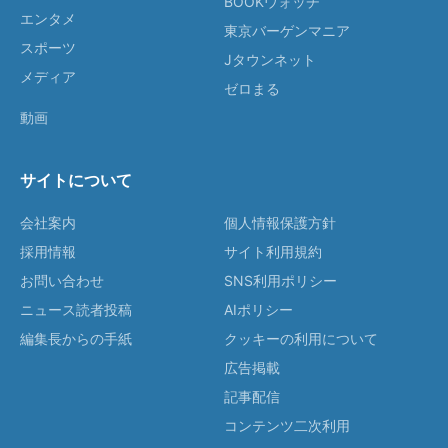
BOOKウォッチ
エンタメ
東京バーゲンマニア
スポーツ
Jタウンネット
メディア
ゼロまる
動画
サイトについて
会社案内
個人情報保護方針
採用情報
サイト利用規約
お問い合わせ
SNS利用ポリシー
ニュース読者投稿
AIポリシー
編集長からの手紙
クッキーの利用について
広告掲載
記事配信
コンテンツ二次利用