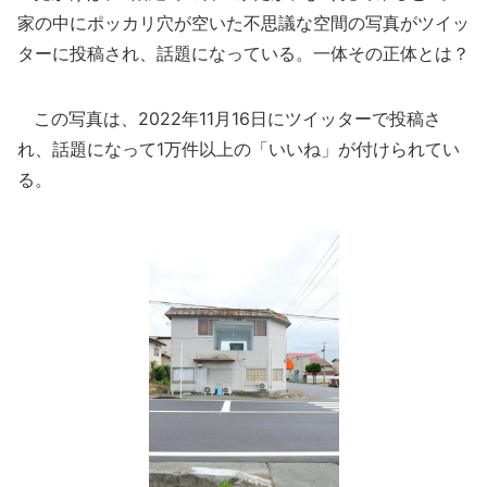
家の中にポッカリ穴が空いた不思議な空間の写真がツイッ
ターに投稿され、話題になっている。一体その正体とは？
この写真は、2022年11月16日にツイッターで投稿さ
れ、話題になって1万件以上の「いいね」が付けられてい
る。