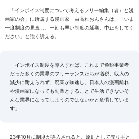
「インボイス制度について考えるフリー編集（者）と漫
画家の会」に所属する漫画家・由高れおんさんは、「いま
一度制度の見直し、一刻も早い制度の延期、中止をしてく
ださい」と強く訴える。
「インボイス制度を導入すれば、これまで免税事業者
だった多くの業界のフリーランスたちが増税、収入の
減少に耐えられず、廃業が加速し、日本人の漫画離れ
や漫画家になっても副業とすることで生活できないそ
んな業界になってしまうのではないかと危惧していま
す」
23年10月に制度が導入されると、原則として売り手と