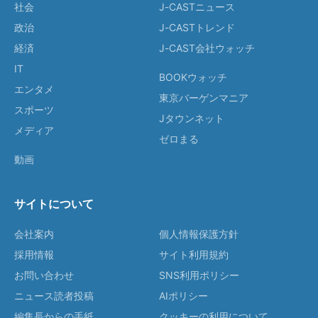
社会
J-CASTニュース
政治
J-CASTトレンド
経済
J-CAST会社ウォッチ
IT
BOOKウォッチ
エンタメ
東京バーゲンマニア
スポーツ
Jタウンネット
メディア
ゼロまる
動画
サイトについて
会社案内
個人情報保護方針
採用情報
サイト利用規約
お問い合わせ
SNS利用ポリシー
ニュース読者投稿
AIポリシー
編集長からの手紙
クッキーの利用について