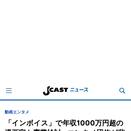
動画
エンタメ
「インボイス」で年収1000万円超の