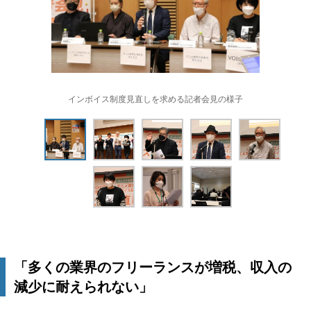
インボイス制度見直しを求める記者会見の様子
「多くの業界のフリーランスが増税、収入の
減少に耐えられない」