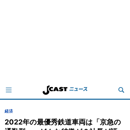
経済
2022年の最優秀鉄道車両は「京急の