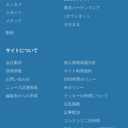
エンタメ
東京バーゲンマニア
スポーツ
Jタウンネット
メディア
ゼロまる
動画
サイトについて
会社案内
個人情報保護方針
採用情報
サイト利用規約
お問い合わせ
SNS利用ポリシー
ニュース読者投稿
AIポリシー
編集長からの手紙
クッキーの利用について
広告掲載
記事配信
コンテンツ二次利用