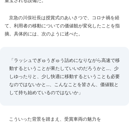
重宝される設備だ。
京急の川俣社長は授賞式のあいさつで、コロナ禍を経
て、利用者の移動についての価値観が変化したことを指
摘。具体的には、次のように述べた。
「ラッシュでぎゅうぎゅう詰めになりながら高速で移
動するということが果たしていいのだろうかと...、少
しゆったりと、少し快適に移動するということも必要
なのではないかと...、こんなことを皆さん、価値観と
して持ち始めているのではないか」
こういった背景を踏まえ、受賞車両の魅力を