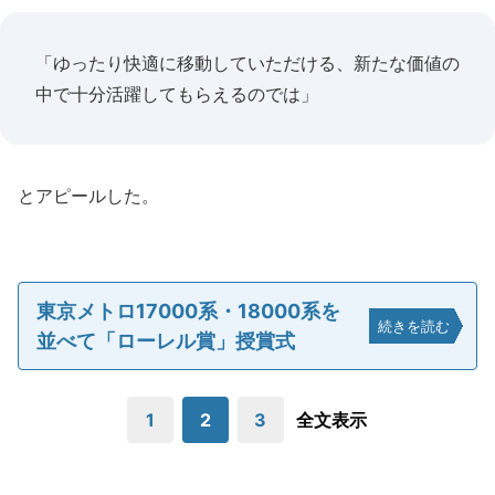
「ゆったり快適に移動していただける、新たな価値の
中で十分活躍してもらえるのでは」
とアピールした。
東京メトロ17000系・18000系を
続きを読む
並べて「ローレル賞」授賞式
1
2
3
全文表示