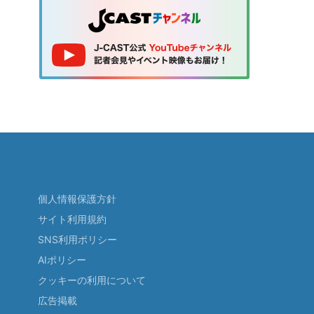
個人情報保護方針
サイト利用規約
SNS利用ポリシー
AIポリシー
クッキーの利用について
広告掲載