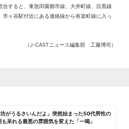
総合すると、東急田園都市線、大井町線、目黒線
、市ヶ谷駅付近にある連絡線から有楽町線に入っ
（J-CASTニュース編集部 工藤博司）
坊がうるさいんだよ」突然始まった50代男性の
囲も呆れる最悪の雰囲気を変えた「一喝」