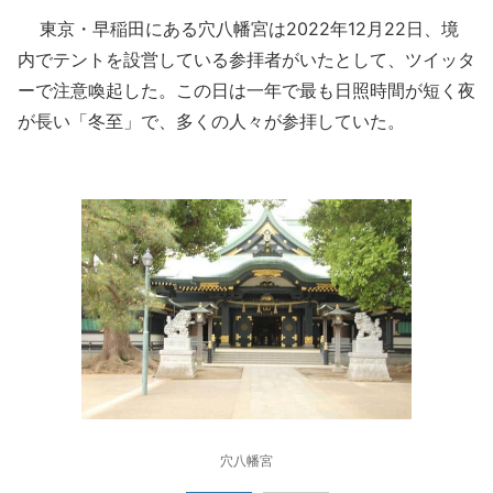
東京・早稲田にある穴八幡宮は2022年12月22日、境
内でテントを設営している参拝者がいたとして、ツイッタ
ーで注意喚起した。この日は一年で最も日照時間が短く夜
が長い「冬至」で、多くの人々が参拝していた。
穴八幡宮