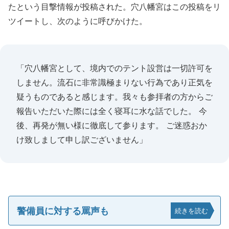
たという目撃情報が投稿された。穴八幡宮はこの投稿をリ
ツイートし、次のように呼びかけた。
「穴八幡宮として、境内でのテント設営は一切許可を
しません。流石に非常識極まりない行為であり正気を
疑うものであると感じます。我々も参拝者の方からご
報告いただいた際には全く寝耳に水な話でした。 今
後、再発が無い様に徹底して参ります。 ご迷惑おか
け致しまして申し訳ございません」
警備員に対する罵声も
続きを読む