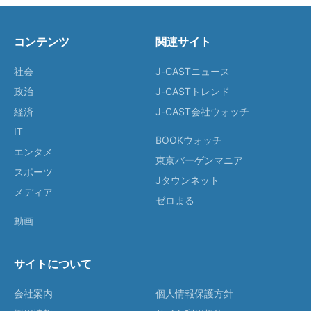
コンテンツ
関連サイト
社会
J-CASTニュース
政治
J-CASTトレンド
経済
J-CAST会社ウォッチ
IT
BOOKウォッチ
エンタメ
東京バーゲンマニア
スポーツ
Jタウンネット
メディア
ゼロまる
動画
サイトについて
会社案内
個人情報保護方針