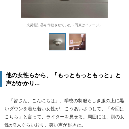
火災報知器を作動させていた（写真はイメージ）
他の女性らから、「もっともっともっと」と
声がかかり...
「皆さん、こんにちは」。学校の制服らしき服の上に黒
いダウンを着た若い女性が、こうあいさつして、「今回は
こちら」と言って、ライターを見せる。周囲には、別の女
性が2人ぐらいおり、笑い声が起きた。