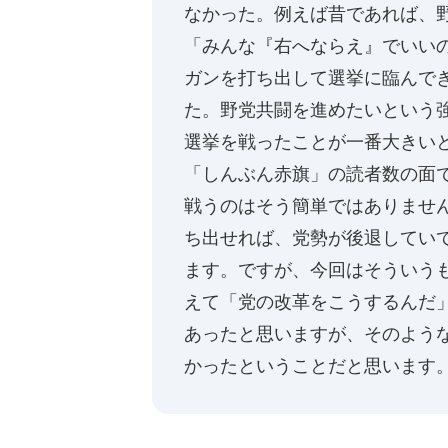
なかった。例えば昔であれば、
「みんな『右へならえ』でいい
ガンを打ち出して選挙に臨んで
た。野党共闘を進めたいという
選挙を戦ったことが一番大きい
「しんぶん赤旗」の読者数の面
戦うのはそう簡単ではありませ
ち出せれば、党勢が後退してい
ます。ですが、今回はそういう
えて「党の改革をこうするんだ
あったと思いますが、そのよう
かったということだと思います