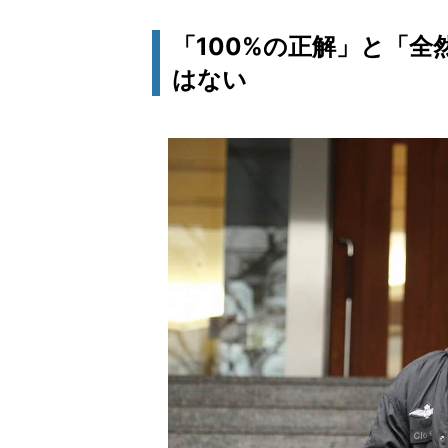
「100%の正解」と「
はない