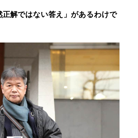
全然正解ではない答え」があるわけで