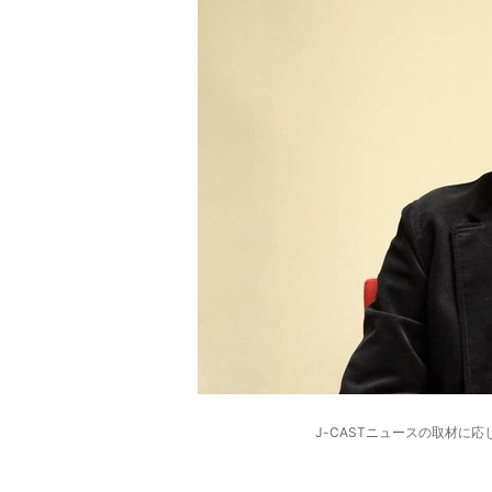
J-CASTニュースの取材に