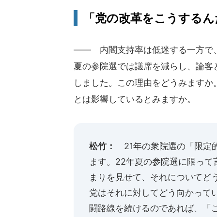
「党の改革をこうするんだ
―― 内閣支持率は低迷する一方で
夏の参院選では議席を減らし、論客
しました。この理由をどうみますか
とは影響しているとみますか。
松竹：
21年の衆院選の「限定
ます。22年夏の参院選に限って
まりを見せて、それについてど
党はそれに対してどう向かって
闘路線を続けるのであれば、「