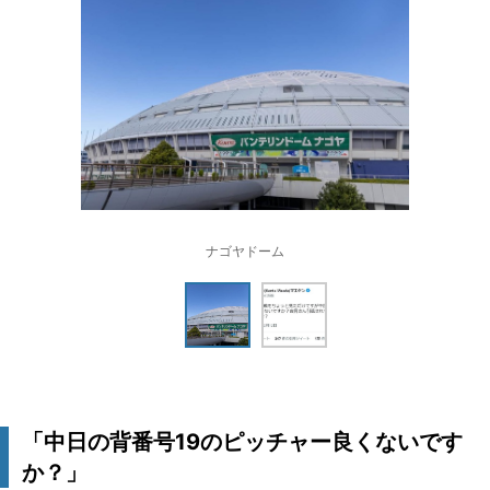
ナゴヤドーム
「中日の背番号19のピッチャー良くないです
か？」