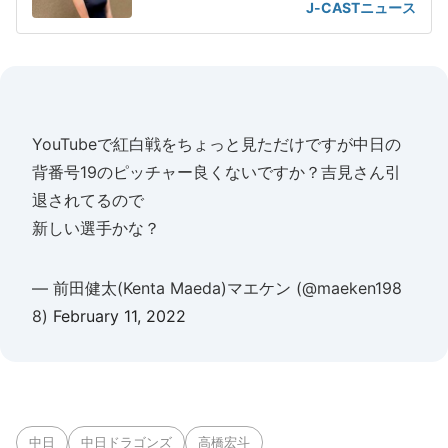
J-CASTニュース
YouTubeで紅白戦をちょっと見ただけですが中日の
背番号19のピッチャー良くないですか？吉見さん引
退されてるので
新しい選手かな？
— 前田健太(Kenta Maeda)マエケン (@maeken198
8)
February 11, 2022
中日
中日ドラゴンズ
高橋宏斗