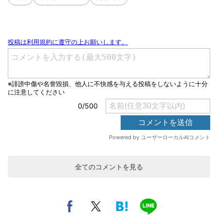
全てのコメントを見る