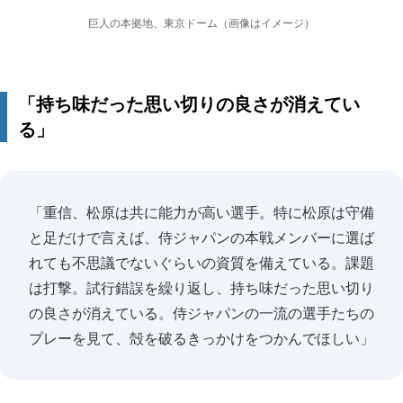
巨人の本拠地、東京ドーム（画像はイメージ）
「持ち味だった思い切りの良さが消えてい
る」
「重信、松原は共に能力が高い選手。特に松原は守備
と足だけで言えば、侍ジャパンの本戦メンバーに選ば
れても不思議でないぐらいの資質を備えている。課題
は打撃。試行錯誤を繰り返し、持ち味だった思い切り
の良さが消えている。侍ジャパンの一流の選手たちの
プレーを見て、殻を破るきっかけをつかんでほしい」