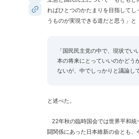
ればひとつのかたまりを目指してし
うものが実現できる道だと思う」と
「国民民主党の中で、現状でい
本の将来にとっていいのかどう
ないが、中でしっかりと議論し
と述べた。
22年秋の臨時国会では世界平和統
闘関係にあった日本維新の会とも、