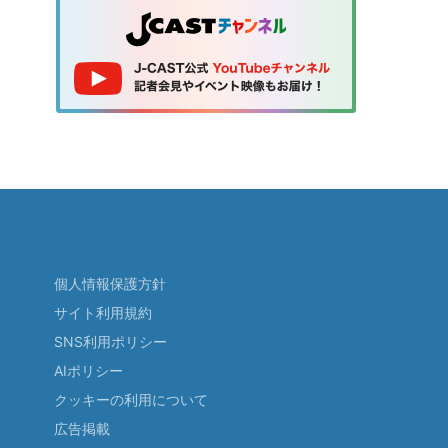
個人情報保護方針
サイト利用規約
SNS利用ポリシー
AIポリシー
クッキーの利用について
広告掲載