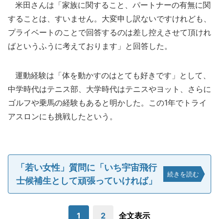
米田さんは「家族に関すること、パートナーの有無に関
することは、すいません。大変申し訳ないですけれども、
プライベートのことで回答するのは差し控えさせて頂けれ
ばというふうに考えております」と回答した。
運動経験は「体を動かすのはとても好きです」として、
中学時代はテニス部、大学時代はテニスやヨット、さらに
ゴルフや乗馬の経験もあると明かした。この1年でトライ
アスロンにも挑戦したという。
「若い女性」質問に「いち宇宙飛行
続きを読む
士候補生として頑張っていければ」
1
2
全文表示