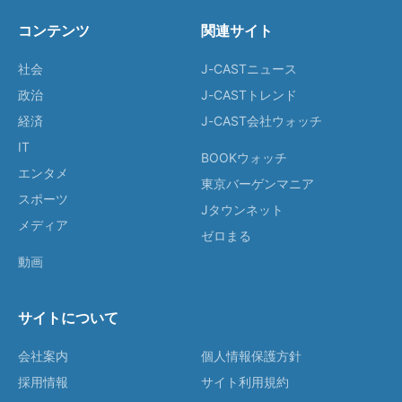
コンテンツ
関連サイト
社会
J-CASTニュース
政治
J-CASTトレンド
経済
J-CAST会社ウォッチ
IT
BOOKウォッチ
エンタメ
東京バーゲンマニア
スポーツ
Jタウンネット
メディア
ゼロまる
動画
サイトについて
会社案内
個人情報保護方針
採用情報
サイト利用規約