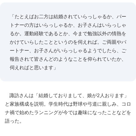
「たとえばお二方は結婚されていらっしゃるか、パー
トナーの方はいらっしゃるか、お子さんはいらっしゃ
るか。運動経験であるとか、今まで勉強以外の情熱を
かけていらしたことというのを伺えれば。ご両親やパ
ートナー、お子さんがいらっしゃるようでしたら、ご
報告されて皆さんどのようなことを仰られていたか、
伺えればと思います」
諏訪さんは「結婚しておりまして、娘が2人おります」
と家族構成を説明。学生時代は野球や弓道に親しみ、コロ
ナ禍で始めたランニングが今では趣味になったことなどを
語った。