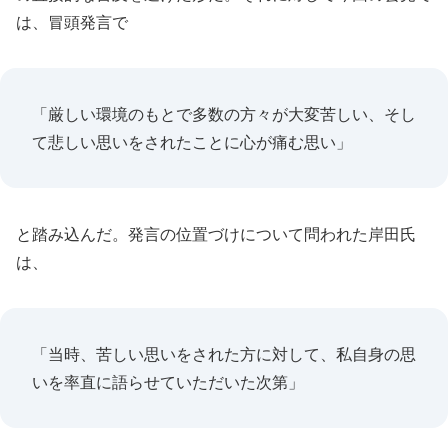
は、冒頭発言で
「厳しい環境のもとで多数の方々が大変苦しい、そし
て悲しい思いをされたことに心が痛む思い」
と踏み込んだ。発言の位置づけについて問われた岸田氏
は、
「当時、苦しい思いをされた方に対して、私自身の思
いを率直に語らせていただいた次第」