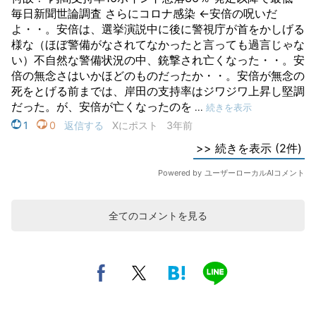
全てのコメントを見る