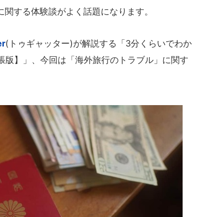
に関する体験談がよく話題になります。
er
(トゥギャッター)が解説する「3分くらいでわか
ST出張版】」、今回は「海外旅行のトラブル」に関す