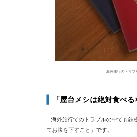
海外旅行のトラブ
「屋台メシは絶対食べる
海外旅行でのトラブルの中でも鉄板
てお腹を下すこと」です。