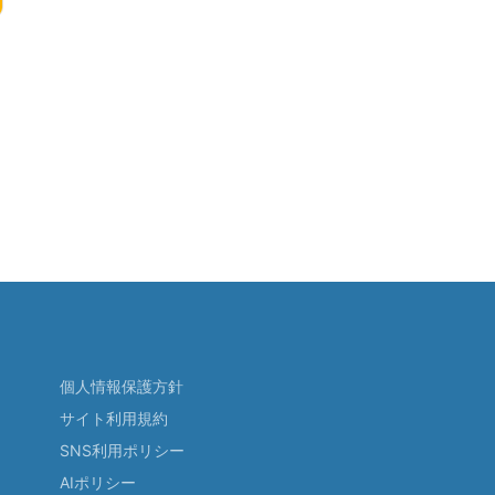
個人情報保護方針
サイト利用規約
SNS利用ポリシー
AIポリシー