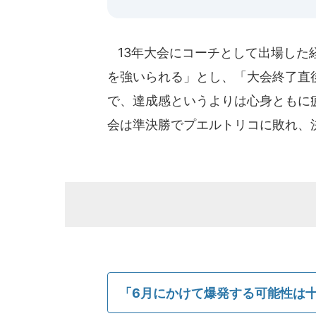
13年大会にコーチとして出場した
を強いられる」とし、「大会終了直
で、達成感というよりは心身ともに
会は準決勝でプエルトリコに敗れ、
「6月にかけて爆発する可能性は