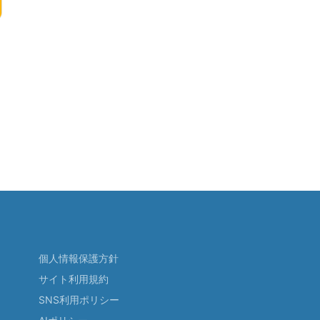
個人情報保護方針
サイト利用規約
SNS利用ポリシー