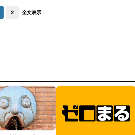
2
全文表示