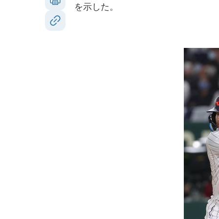
を示した。