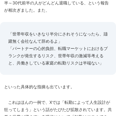
半～30代前半の人がどんどん退職している、という報告
が相次ぎました。また、
「世帯年収をいきなり半分にされそうになったら、躊
躇無く会社なんて辞めるよ」
「パートナーの心的負担、転職マーケットにおけるブ
ランクが発生するリスク、世帯年収の激減等考える
と、共働きしている家庭の転勤リスクは半端ない」
といった具体的な指摘も出ています。
これはほんの一例で、Xでは「転勤によって人生設計が
狂ってしまう」という話がたびたび拡散されています。共