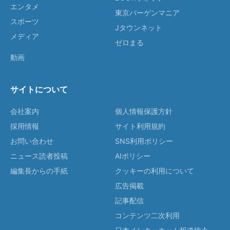
エンタメ
東京バーゲンマニア
スポーツ
Jタウンネット
メディア
ゼロまる
動画
サイトについて
会社案内
個人情報保護方針
採用情報
サイト利用規約
お問い合わせ
SNS利用ポリシー
ニュース読者投稿
AIポリシー
編集長からの手紙
クッキーの利用について
広告掲載
記事配信
コンテンツ二次利用