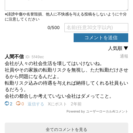
全てのコメントを見る