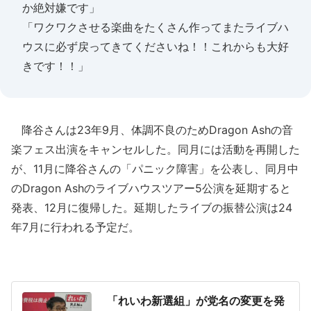
か絶対嫌です」
「ワクワクさせる楽曲をたくさん作ってまたライブハ
ウスに必ず戻ってきてくださいね！！これからも大好
きです！！」
降谷さんは23年9月、体調不良のためDragon Ashの音
楽フェス出演をキャンセルした。同月には活動を再開した
が、11月に降谷さんの「パニック障害」を公表し、同月中
のDragon Ashのライブハウスツアー5公演を延期すると
発表、12月に復帰した。延期したライブの振替公演は24
年7月に行われる予定だ。
「れいわ新選組」が党名の変更を発