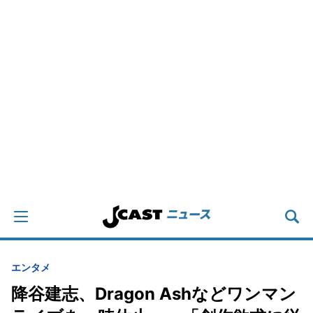
エンタメ
降谷建志、Dragon Ashなどワンマン