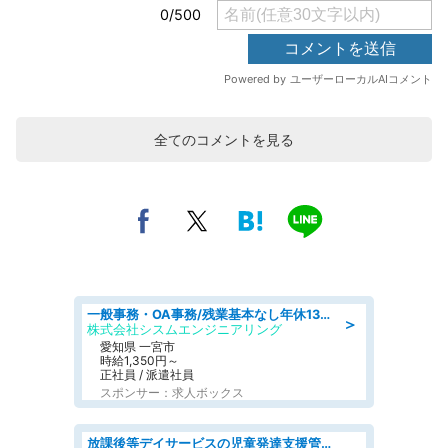
全てのコメントを見る
一般事務・OA事務/残業基本なし年休130日社保完備の一般・調達事務
＞
株式会社シスムエンジニアリング
愛知県 一宮市
時給1,350円～
正社員 / 派遣社員
スポンサー：求人ボックス
放課後等デイサービスの児童発達支援管理責任者