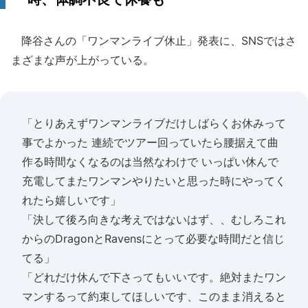
降谷さんの「ワンマンライブ休止」発表に、SNSではさ
まざまな声が上がっている。
「とりあえずワンマンライブだけしばらくお休みって
事でよかった 連続でツアー回っていたら腰据えて曲
作る時間なくなるのは当然なわけで いっぱい休んで
充電してまたワンマンやりたいと思った時にやってく
れたら嬉しいです」
「決して後ろ向きな考えではないはず、、むしろこれ
からのDragonとRavensにとって必要な時間だと信じ
てる」
「どれだけ休んで下さってもいいです。絶対またワン
マンするって約束してほしいです、このまま消えると