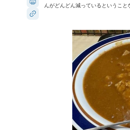
んがどんどん減っているということ