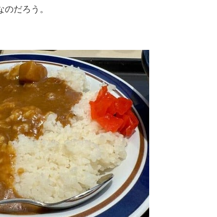
なのだろう。