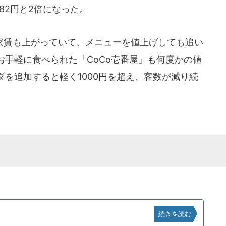
182円と2倍になった。
賃も上がっていて、メニューを値上げしても追い
手軽に食べられた「CoCo壱番屋」も何度かの値
を追加すると軽く1000円を超え、客数が減り続
続きを読む