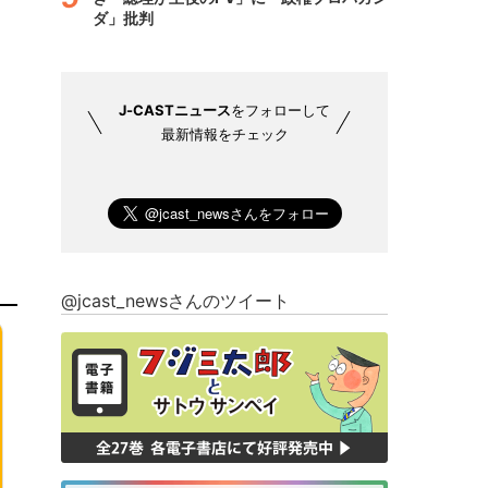
ダ」批判
J-CASTニュース
をフォローして
最新情報をチェック
@jcast_newsさんのツイート