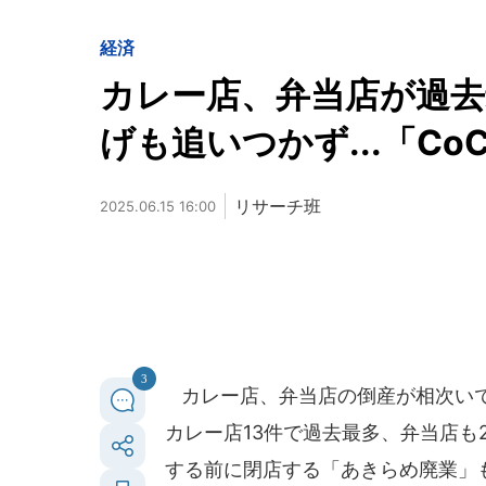
経済
カレー店、弁当店が過
げも追いつかず...「Co
リサーチ班
2025.06.15 16:00
3
カレー店、弁当店の倒産が相次いで
カレー店13件で過去最多、弁当店も2
する前に閉店する「あきらめ廃業」