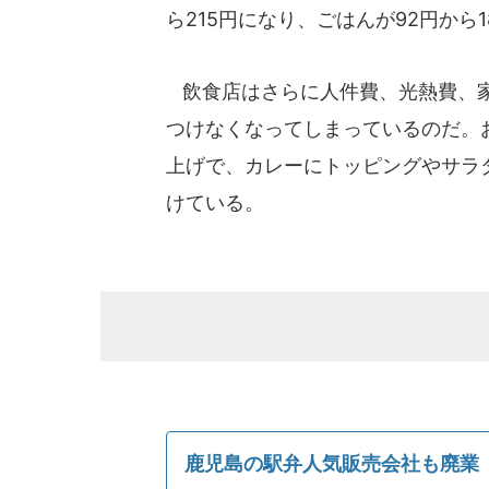
ら215円になり、ごはんが92円から
飲食店はさらに人件費、光熱費、家
つけなくなってしまっているのだ。お
上げで、カレーにトッピングやサラダ
けている。
鹿児島の駅弁人気販売会社も廃業