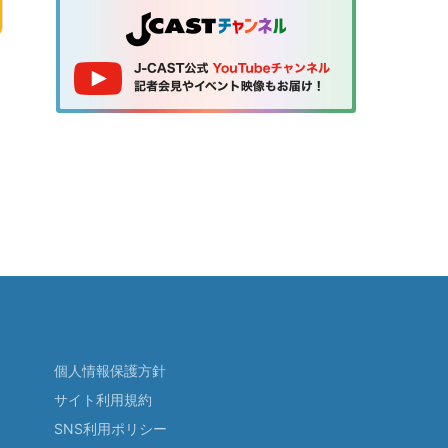
個人情報保護方針
サイト利用規約
SNS利用ポリシー