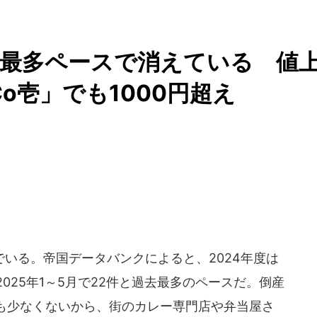
去最多ペースで消えている 値
Co壱」でも1000円超え
いる。帝国データバンクによると、2024年度は
025年1～5月で22件と過去最多のペースだ。倒産
も少なくないから、街のカレー専門店や弁当屋さ