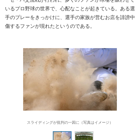
いるプロ野球の世界で、心配なことが起きている。ある選
手のプレーをきっかけに、選手の家族が営むお店を誹謗中
傷するファンが現れたというのである。
スライディングが批判の一因に（写真はイメージ）