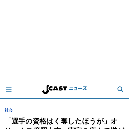
社会
「選手の資格はく奪したほうが」オ