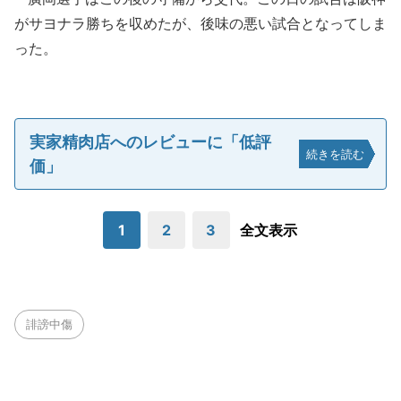
がサヨナラ勝ちを収めたが、後味の悪い試合となってしま
った。
実家精肉店へのレビューに「低評
続きを読む
価」
1
2
3
全文表示
誹謗中傷