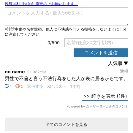
全てのコメントを見る