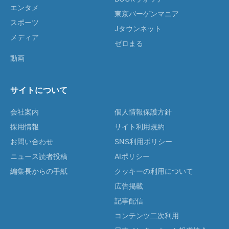
エンタメ
東京バーゲンマニア
スポーツ
Jタウンネット
メディア
ゼロまる
動画
サイトについて
会社案内
個人情報保護方針
採用情報
サイト利用規約
お問い合わせ
SNS利用ポリシー
ニュース読者投稿
AIポリシー
編集長からの手紙
クッキーの利用について
広告掲載
記事配信
コンテンツ二次利用