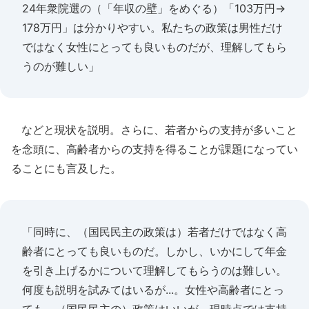
24年衆院選の（「年収の壁」をめぐる）「103万円→
178万円」は分かりやすい。私たちの政策は男性だけ
ではなく女性にとっても良いものだが、理解してもら
うのが難しい」
などと現状を説明。さらに、若者からの支持が多いこと
を念頭に、高齢者からの支持を得ることが課題になってい
ることにも言及した。
「同時に、（国民民主の政策は）若者だけではなく高
齢者にとっても良いものだ。しかし、いかにして年金
を引き上げるかについて理解してもらうのは難しい。
何度も説明を試みてはいるが...。女性や高齢者にとっ