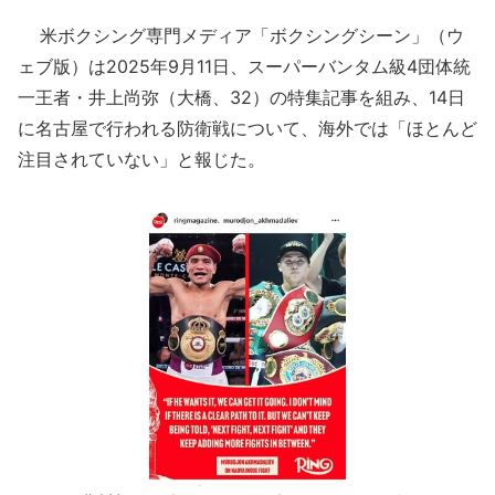
米ボクシング専門メディア「ボクシングシーン」（ウ
ェブ版）は2025年9月11日、スーパーバンタム級4団体統
一王者・井上尚弥（大橋、32）の特集記事を組み、14日
に名古屋で行われる防衛戦について、海外では「ほとんど
注目されていない」と報じた。