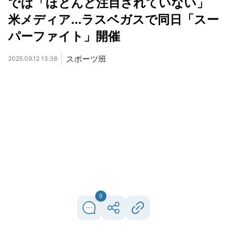
では「ほとんど注目されていない」
米メディア...ラスベガスで同日「スー
パーファイト」開催
スポーツ班
2025.09.12 13:38
0