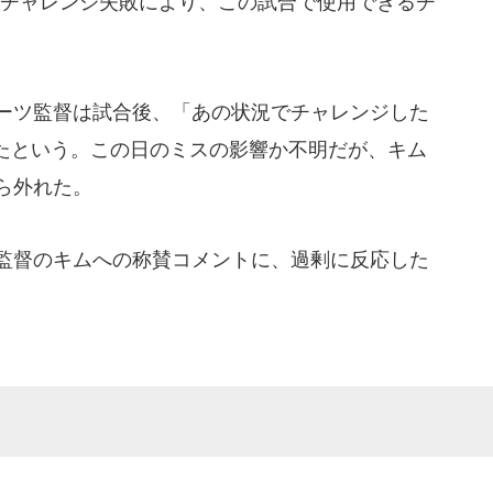
のチャレンジ失敗により、この試合で使用できるチ
ーツ監督は試合後、「あの状況でチャレンジした
たという。この日のミスの影響か不明だが、キム
ら外れた。
監督のキムへの称賛コメントに、過剰に反応した