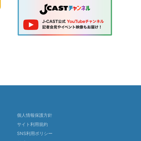
個人情報保護方針
サイト利用規約
SNS利用ポリシー