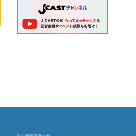
個人情報保護方針