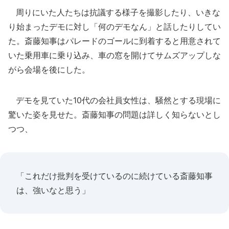
周りにいた人たちは抗議する様子を撮影したり、いきな
り始まったデモに対し「何のデモなん」と話したりしてい
た。斎藤知事はパレードのゴールに到着すると用意されて
いた乗用車に乗り込み、車の窓を開けてサムズアップしな
がら会場を後にした。
デモを見ていた10代の会社員女性は、騒然とする現場に
驚いた姿を見せた。斎藤知事の問題は詳しく知らないとし
つつ、
「これだけ批判を受けているのに続けている斎藤知事
は、強いなと思う」