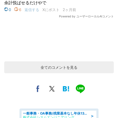
全てのコメントを見る
一般事務・OA事務/残業基本なし年休130日社保完備の一般・調達事務
＞
株式会社シスムエンジニアリング