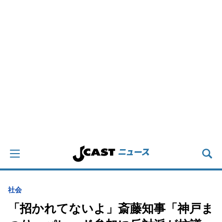
社会
「招かれてないよ」斎藤知事「神戸ま