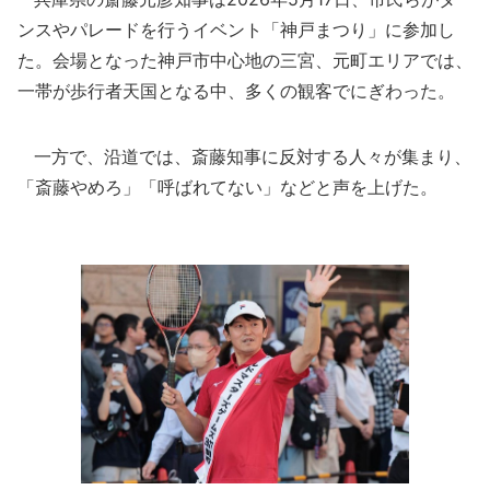
ンスやパレードを行うイベント「神戸まつり」に参加し
た。会場となった神戸市中心地の三宮、元町エリアでは、
一帯が歩行者天国となる中、多くの観客でにぎわった。
一方で、沿道では、斎藤知事に反対する人々が集まり、
「斎藤やめろ」「呼ばれてない」などと声を上げた。