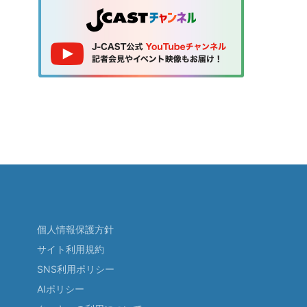
個人情報保護方針
サイト利用規約
SNS利用ポリシー
AIポリシー