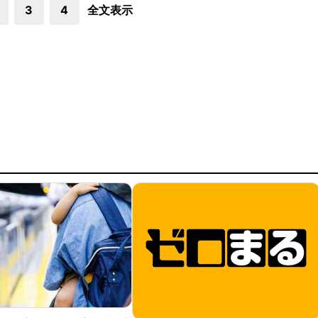
3
4
全文表示