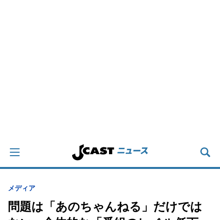
メディア
問題は「あのちゃんねる」だけでは