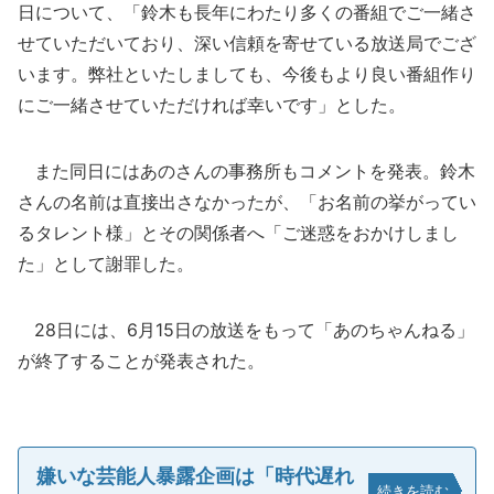
日について、「鈴木も長年にわたり多くの番組でご一緒さ
せていただいており、深い信頼を寄せている放送局でござ
います。弊社といたしましても、今後もより良い番組作り
にご一緒させていただければ幸いです」とした。
また同日にはあのさんの事務所もコメントを発表。鈴木
さんの名前は直接出さなかったが、「お名前の挙がってい
るタレント様」とその関係者へ「ご迷惑をおかけしまし
た」として謝罪した。
28日には、6月15日の放送をもって「あのちゃんねる」
が終了することが発表された。
嫌いな芸能人暴露企画は「時代遅れ
続きを読む