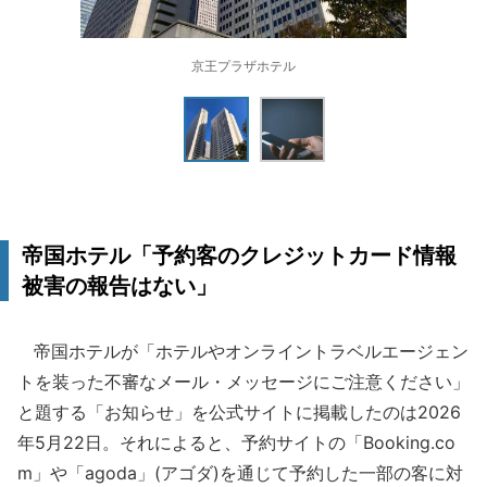
京王プラザホテル
帝国ホテル「予約客のクレジットカード情報
被害の報告はない」
帝国ホテルが「ホテルやオンライントラベルエージェン
トを装った不審なメール・メッセージにご注意ください」
と題する「お知らせ」を公式サイトに掲載したのは2026
年5月22日。それによると、予約サイトの「Booking.co
m」や「agoda」(アゴダ)を通じて予約した一部の客に対