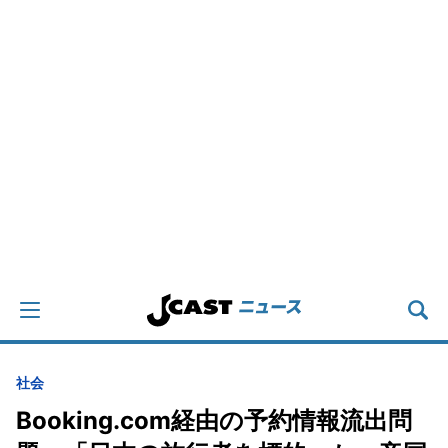
社会
Booking.com経由の予約情報流出問