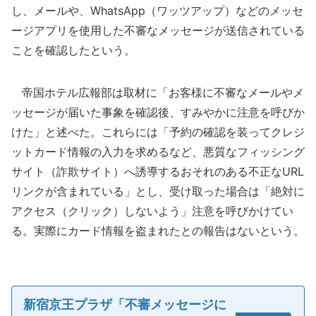
し、メールや、WhatsApp（ワッツアップ）などのメッセ
ージアプリを使用した不審なメッセージが送信されている
ことを確認したという。
帝国ホテル広報部は取材に「お客様に不審なメールやメ
ッセージが届いた事象を確認後、すみやかに注意を呼びか
けた」と述べた。これらには「予約の確認を装ってクレジ
ットカード情報の入力を求めるなど、悪質なフィッシング
サイト（詐欺サイト）へ誘導するおそれのある不正なURL
リンクが含まれている」とし、受け取った場合は「絶対に
アクセス（クリック）しないよう」注意を呼びかけてい
る。実際にカード情報を盗まれたとの報告はないという。
新宿京王プラザ「不審メッセージに