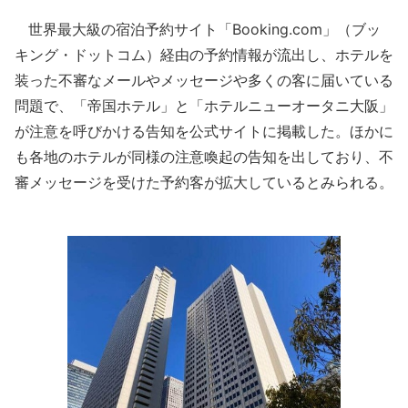
世界最大級の宿泊予約サイト「Booking.com」（ブッ
キング・ドットコム）経由の予約情報が流出し、ホテルを
装った不審なメールやメッセージや多くの客に届いている
問題で、「帝国ホテル」と「ホテルニューオータニ大阪」
が注意を呼びかける告知を公式サイトに掲載した。ほかに
も各地のホテルが同様の注意喚起の告知を出しており、不
審メッセージを受けた予約客が拡大しているとみられる。