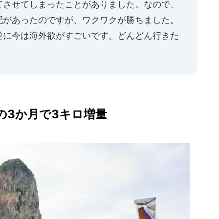
てさせてしまったことがありました。なので、
配があったのですが、ワクワクが勝ちました。
逆に今は海外欲がすごいです。どんどん行きた
の3か月で3キロ増量