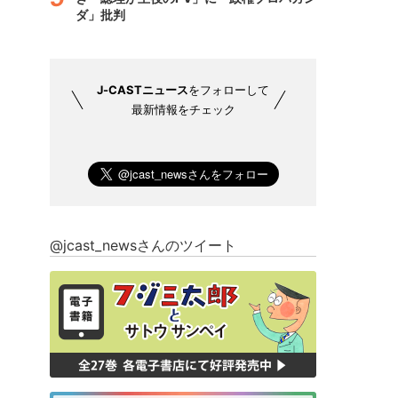
ダ」批判
J-CASTニュース
をフォローして
最新情報をチェック
@jcast_newsさんのツイート