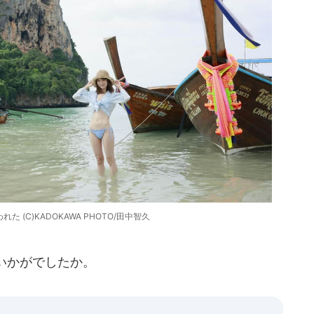
た (C)KADOKAWA PHOTO/田中智久
いかがでしたか。