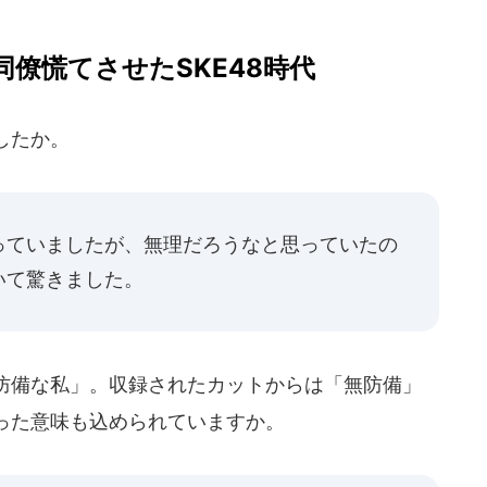
僚慌てさせたSKE48時代
したか。
ていましたが、無理だろうなと思っていたの
いて驚きました。
防備な私」。収録されたカットからは「無防備」
った意味も込められていますか。