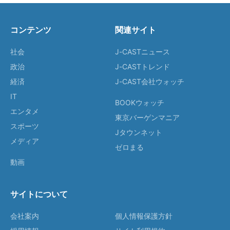
コンテンツ
関連サイト
社会
J-CASTニュース
政治
J-CASTトレンド
経済
J-CAST会社ウォッチ
IT
BOOKウォッチ
エンタメ
東京バーゲンマニア
スポーツ
Jタウンネット
メディア
ゼロまる
動画
サイトについて
会社案内
個人情報保護方針