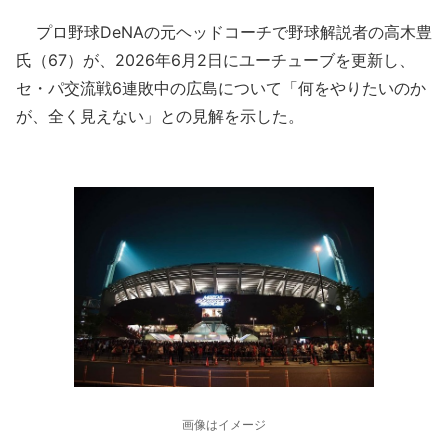
プロ野球DeNAの元ヘッドコーチで野球解説者の高木豊
氏（67）が、2026年6月2日にユーチューブを更新し、
セ・パ交流戦6連敗中の広島について「何をやりたいのか
が、全く見えない」との見解を示した。
画像はイメージ