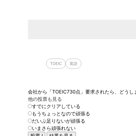
TOEIC
英語
会社から「TOEIC730点」要求されたら、どうし
他の投票も見る
すでにクリアしている
もうちょっとなので頑張る
だいぶ足りないが頑張る
いまさら頑張れない