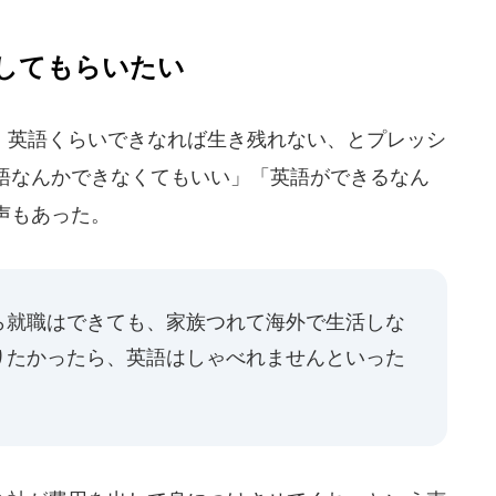
してもらいたい
英語くらいできなれば生き残れない、とプレッシ
語なんかできなくてもいい」「英語ができるなん
声もあった。
ら就職はできても、家族つれて海外で生活しな
りたかったら、英語はしゃべれませんといった