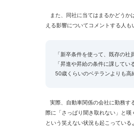
また、同社に当てはまるかどうかは
える影響についてコメントする人も
「新卒条件を使って、既存の社
「昇進や昇給の条件に課している
50歳くらいのベテランよりも高
実際、自動車関係の会社に勤務する
際に「さっぱり聞き取れない」と嘆く。
という笑えない状況も起こっている