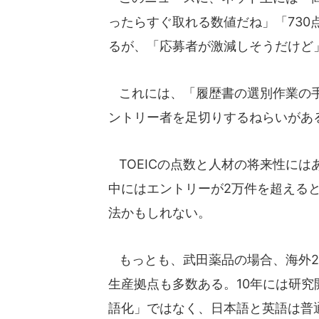
ったらすぐ取れる数値だね」「73
るが、「応募者が激減しそうだけど
これには、「履歴書の選別作業の手
ントリー者を足切りするねらいがあ
TOEICの点数と人材の将来性に
中にはエントリーが2万件を超える
法かもしれない。
もっとも、武田薬品の場合、海外2
生産拠点も多数ある。10年には研
語化」ではなく、日本語と英語は普