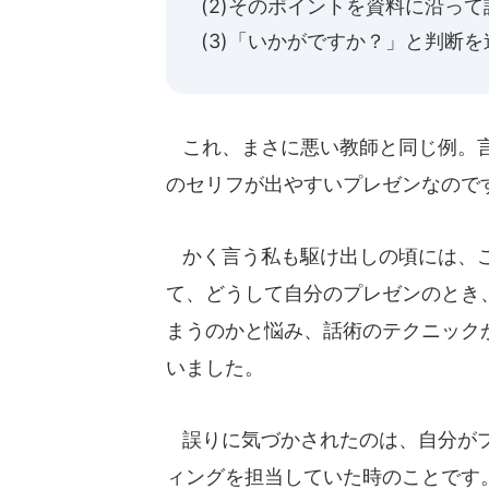
(2)そのポイントを資料に沿っ
(3)「いかがですか？」と判断を
これ、まさに悪い教師と同じ例。言
のセリフが出やすいプレゼンなので
かく言う私も駆け出しの頃には、こ
て、どうして自分のプレゼンのとき
まうのかと悩み、話術のテクニック
いました。
誤りに気づかされたのは、自分がプ
ィングを担当していた時のことです