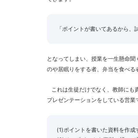
「ポイントが書いてあるから、
となってしまい、授業を一生懸命聞
のや居眠りをする者、弁当を食べる
これは生徒だけでなく、教師にも責
プレゼンテーションをしている営業
(1)ポイントを書いた資料を作成