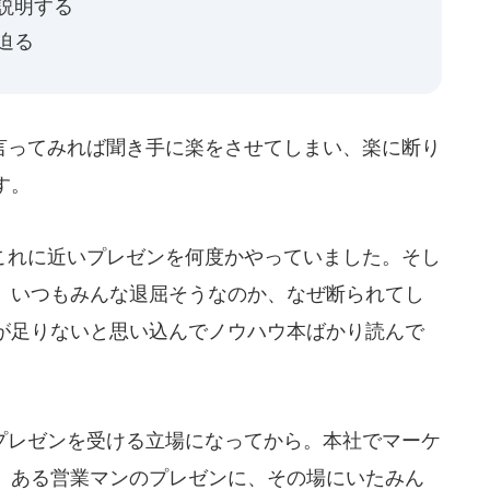
て説明する
迫る
ってみれば聞き手に楽をさせてしまい、楽に断り
す。
れに近いプレゼンを何度かやっていました。そし
、いつもみんな退屈そうなのか、なぜ断られてし
が足りないと思い込んでノウハウ本ばかり読んで
レゼンを受ける立場になってから。本社でマーケ
。ある営業マンのプレゼンに、その場にいたみん