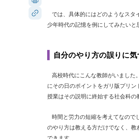
では、具体的にはどのようなスタイ
少年時代の記憶を例にしてみたいと
自分のやり方の誤りに気
高校時代にこんな教師がいました
にその日のポイントをガリ版プリン
授業はその説明に終始する社会科の
時間と労力の短縮を考えてなので
のやり方は教える方だけでなく、教
できます。