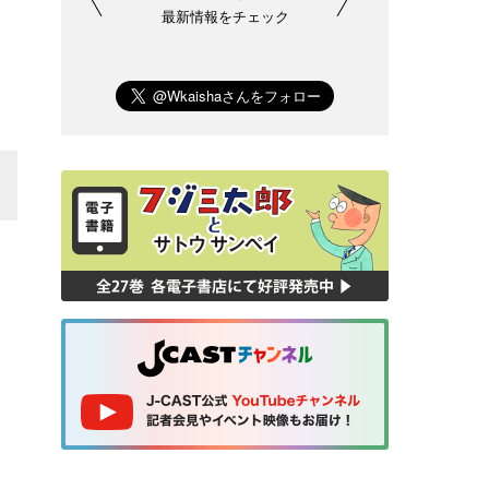
最新情報をチェック