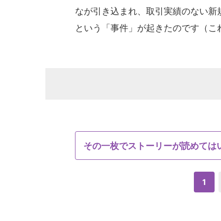
なが引き込まれ、取引実績のない新
という「事件」が起きたのです（こ
その一枚でストーリーが読めては
1