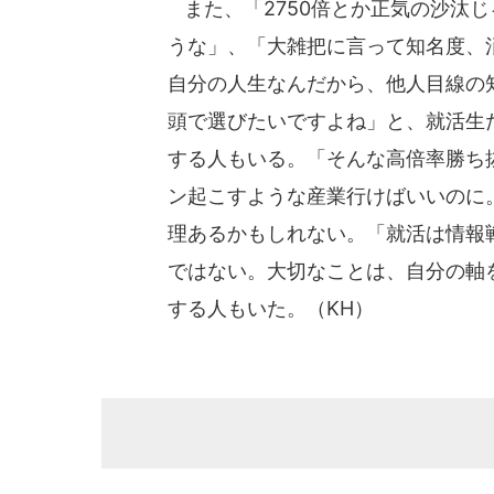
また、「2750倍とか正気の沙汰
うな」、「大雑把に言って知名度、
自分の人生なんだから、他人目線の
頭で選びたいですよね」と、就活生
する人もいる。「そんな高倍率勝ち
ン起こすような産業行けばいいのに
理あるかもしれない。「就活は情報
ではない。大切なことは、自分の軸
する人もいた。（KH）