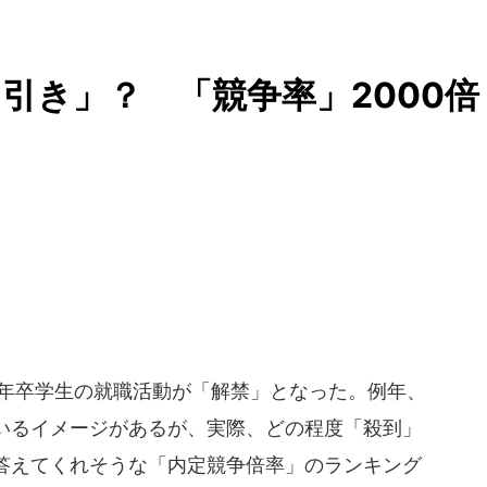
引き」？ 「競争率」2000倍
16年卒学生の就職活動が「解禁」となった。例年、
いるイメージがあるが、実際、どの程度「殺到」
答えてくれそうな「内定競争倍率」のランキング