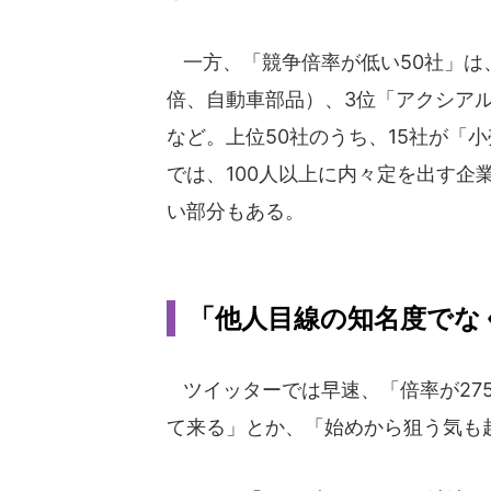
一方、「競争倍率が低い50社」は、1
倍、自動車部品）、3位「アクシアル
など。上位50社のうち、15社が「
では、100人以上に内々定を出す企
い部分もある。
「他人目線の知名度でな
ツイッターでは早速、「倍率が275
て来る」とか、「始めから狙う気も