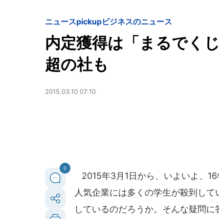
ニュースpickup
ビジネスのニュース
内定獲得は「まるでくじ
超の社も
2015.03.10 07:10
0
2015年3月1日から、いよいよ、
人気企業には多くの学生が殺到して
しているのだろうか。そんな疑問に