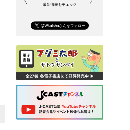
最新情報をチェック