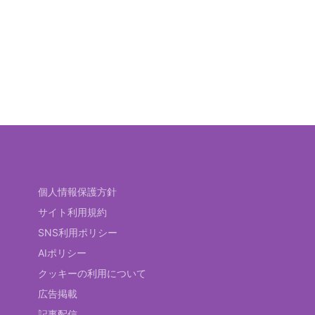
個人情報保護方針
サイト利用規約
SNS利用ポリシー
AIポリシー
クッキーの利用について
広告掲載
記事配信