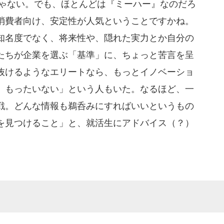
じゃない。でも、ほとんどは『ミーハー』なのだろ
消費者向け、安定性が人気ということですかね。
知名度でなく、将来性や、隠れた実力とか自分の
たちが企業を選ぶ「基準」に、ちょっと苦言を呈
抜けるようなエリートなら、もっとイノベーショ
。もったいない」という人もいた。なるほど、一
戦。どんな情報も鵜呑みにすればいいというもの
を見つけること」と、就活生にアドバイス（？）