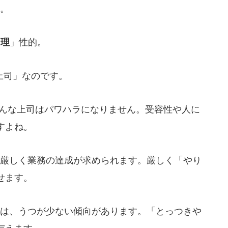
。
「
理
」性的。
上司」なのです。
んな上司はパワハラになりません。受容性や人に
すよね。
厳しく業務の達成が求められます。厳しく「やり
せます。
は、うつが少ない傾向があります。「とっつきや