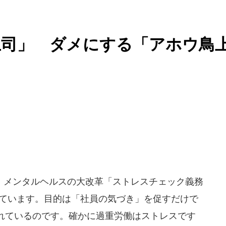
上司」 ダメにする「アホウ鳥
メンタルヘルスの大改革「ストレスチェック義務
れています。目的は「社員の気づき」を促すだけで
れているのです。確かに過重労働はストレスです