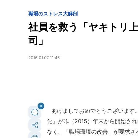
職場のストレス大解剖
社員を救う「ヤキトリ
司」
2016.01.07 11:45
0
あけましておめでとうございます。
化」が昨（2015）年末から開始さ
なく、「職場環境の改善」が要求さ