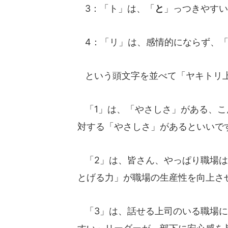
3：「ト」は、「
と
」っつきやすい
4：「リ」は、感情的にならず、
という頭文字を並べて「ヤキトリ
「1」は、「やさしさ」がある、こ
対する「やさしさ」があるといいで
「2」は、皆さん、やっぱり職場は
とげる力」が職場の生産性を向上さ
「3」は、話せる上司のいる職場に