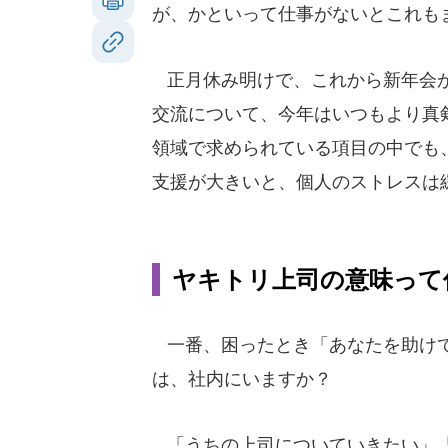
が、かといって仕事がないとこれも
正月休み明けで、これから新年会が
交流について、今年はいつもより真
領域で求められている項目の中でも
支援が大きいと、個人のストレスは
ヤキトリ上司の意味って
一番、困ったとき「あなたを助け
は、社内にいますか？
「うちの上司についていきたい」