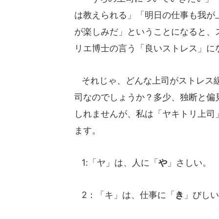
は教えられる」「明日の仕事も我が
が楽しみだ」ということになると、
リエ博士の言う「良いストレス」に
それじゃ、どんな上司がストレス
司なのでしょうか？多少、独断と偏
しれませんが、私は「ヤキトリ上司
ます。
1:「ヤ」は、人に「
や
」さしい。
2：「キ」は、仕事に「
き
」びしい