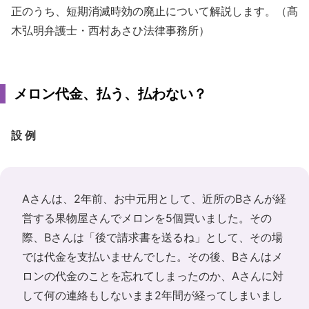
正のうち、短期消滅時効の廃止について解説します。（髙
木弘明弁護士・西村あさひ法律事務所）
メロン代金、払う、払わない？
設 例
Aさんは、2年前、お中元用として、近所のBさんが経
営する果物屋さんでメロンを5個買いました。その
際、Bさんは「後で請求書を送るね」として、その場
では代金を支払いませんでした。その後、Bさんはメ
ロンの代金のことを忘れてしまったのか、Aさんに対
して何の連絡もしないまま2年間が経ってしまいまし