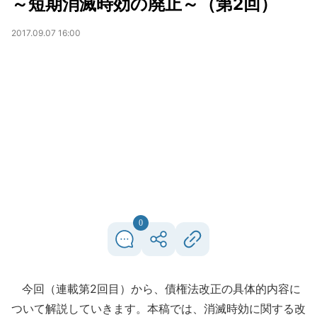
～短期消滅時効の廃止～（第2回）
2017.09.07 16:00
0
今回（連載第2回目）から、債権法改正の具体的内容に
ついて解説していきます。本稿では、消滅時効に関する改