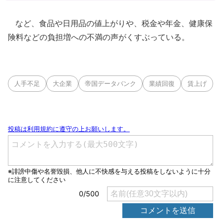
など、食品や日用品の値上がりや、税金や年金、健康保
険料などの負担増への不満の声がくすぶっている。
人手不足
大企業
帝国データバンク
業績回復
賃上げ