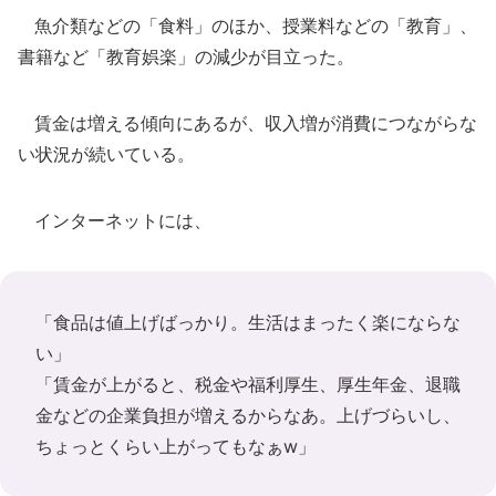
魚介類などの「食料」のほか、授業料などの「教育」、
書籍など「教育娯楽」の減少が目立った。
賃金は増える傾向にあるが、収入増が消費につながらな
い状況が続いている。
インターネットには、
「食品は値上げばっかり。生活はまったく楽にならな
い」
「賃金が上がると、税金や福利厚生、厚生年金、退職
金などの企業負担が増えるからなあ。上げづらいし、
ちょっとくらい上がってもなぁw」