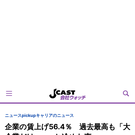
ニュースpickup
キャリアのニュース
企業の賃上げ56.4％ 過去最高も「大