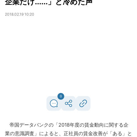
企業だけ......」と冷めた声
2018.02.19 10:20
0
帝国データバンクの「2018年度の賃金動向に関する企
業の意識調査」によると、正社員の賃金改善が「ある」と