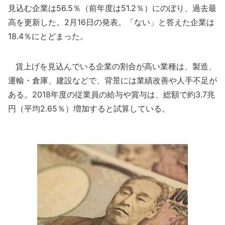
見込む企業は56.5％（前年度は51.2％）にのぼり、過去最
高を更新した。2月16日の発表。「ない」と答えた企業は
18.4％にとどまった。
賃上げを見込んでいる企業の割合が高い業種は、製造、
運輸・倉庫、建設などで、背景には業績改善や人手不足が
ある。2018年度の従業員の給与や賞与は、総額で約3.7兆
円（平均2.65％）増加すると試算している。