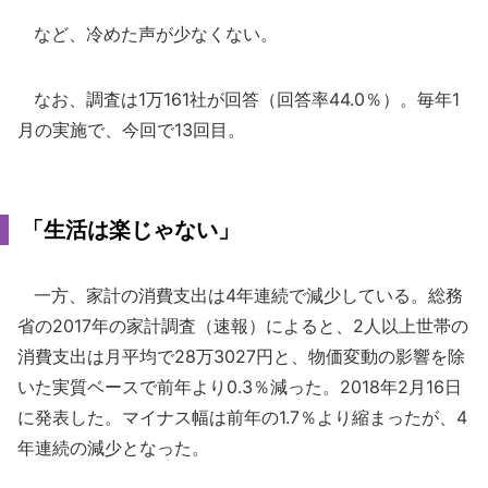
など、冷めた声が少なくない。
なお、調査は1万161社が回答（回答率44.0％）。毎年1
月の実施で、今回で13回目。
「生活は楽じゃない」
一方、家計の消費支出は4年連続で減少している。総務
省の2017年の家計調査（速報）によると、2人以上世帯の
消費支出は月平均で28万3027円と、物価変動の影響を除
いた実質ベースで前年より0.3％減った。2018年2月16日
に発表した。マイナス幅は前年の1.7％より縮まったが、4
年連続の減少となった。