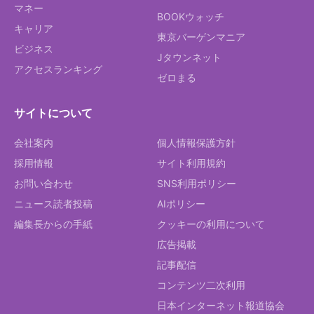
マネー
BOOKウォッチ
キャリア
東京バーゲンマニア
ビジネス
Jタウンネット
アクセスランキング
ゼロまる
サイトについて
会社案内
個人情報保護方針
採用情報
サイト利用規約
お問い合わせ
SNS利用ポリシー
ニュース読者投稿
AIポリシー
編集長からの手紙
クッキーの利用について
広告掲載
記事配信
コンテンツ二次利用
日本インターネット報道協会