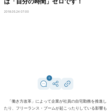
は「自分の時間」ゼロです！
2018.05.24 07:00
0
「働き方改革」によって企業が社員の自宅勤務を推進し
たり、フリーランス・ブームが起こったりしている影響も