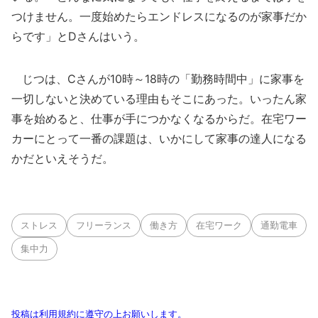
つけません。一度始めたらエンドレスになるのが家事だか
らです」とDさんはいう。
じつは、Cさんが10時～18時の「勤務時間中」に家事を
一切しないと決めている理由もそこにあった。いったん家
事を始めると、仕事が手につかなくなるからだ。在宅ワー
カーにとって一番の課題は、いかにして家事の達人になる
かだといえそうだ。
ストレス
フリーランス
働き方
在宅ワーク
通勤電車
集中力