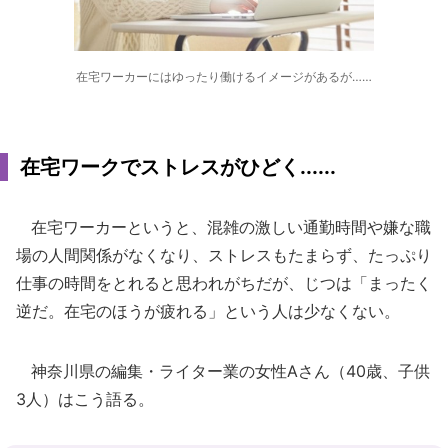
在宅ワーカーにはゆったり働けるイメージがあるが……
在宅ワークでストレスがひどく......
在宅ワーカーというと、混雑の激しい通勤時間や嫌な職
場の人間関係がなくなり、ストレスもたまらず、たっぷり
仕事の時間をとれると思われがちだが、じつは「まったく
逆だ。在宅のほうが疲れる」という人は少なくない。
神奈川県の編集・ライター業の女性Aさん（40歳、子供
3人）はこう語る。