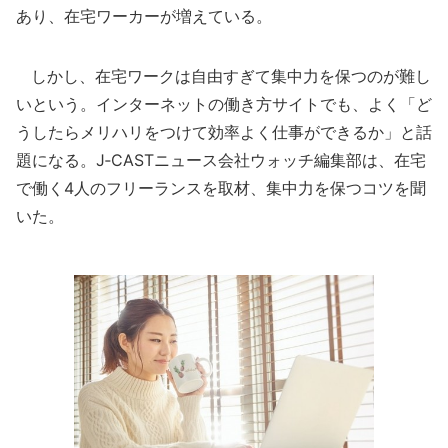
あり、在宅ワーカーが増えている。
しかし、在宅ワークは自由すぎて集中力を保つのが難し
いという。インターネットの働き方サイトでも、よく「ど
うしたらメリハリをつけて効率よく仕事ができるか」と話
題になる。J‐CASTニュース会社ウォッチ編集部は、在宅
で働く4人のフリーランスを取材、集中力を保つコツを聞
いた。