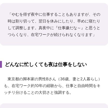
「やむを得ず夜中に仕事することもありますが、その
時は割り切って、翌日を休みにしたり、早めに寝たり
して調整します。真夜中に『仕事嫌だな～』と思うと
つらくなり、在宅ワークが続けられなくなります」
どんなに忙しくても夜は仕事をしない
東京都の脚本家の男性Bさん（36歳、妻と2人暮らし）
も、在宅ワーク約10年の経験から、仕事と自由時間をキ
ッチリ分けることの大切さと強調する。