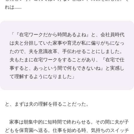
れは......
「『在宅ワークだから時間あるよね』と、会社員時代
は夫と分担していた家事や育児が私に偏りがちになっ
たので、夫を意識改革、手伝わせることにしました。
夫もたまに在宅ワークをすることがあり、『在宅で仕
事すると、あっという間で何もできないね』と実感し
て理解するようになりました」
と、まずは夫の理解を得ることだった。
家事は朝集中的に短時間で終わらせる。その間に夫が子
どもを保育園へ送る。仕事を始める時、気持ちのスイッチ