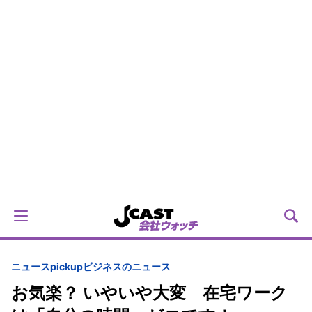
ニュースpickup
ビジネスのニュース
お気楽？ いやいや大変 在宅ワーク