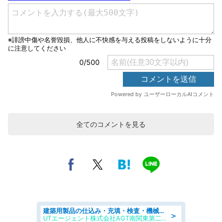
全てのコメントを見る
建築用製品の仕込み・充填・検査・機械操作/寮完備/日払い/工場・製造
＞
UTエージェント株式会社AGT南関東第二CU