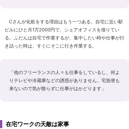
Cさんが化粧をする理由はもう一つある。自宅に近い駅
ビルにひと月1万2000円で、シェアオフィスを借りてい
る。ふだんは自宅で作業するが、集中したい時や仕事が行
き詰った時は、すぐにそこに行き作業する。
「他のフリーランスの人々も仕事をしているし、何よ
りテレビや冷蔵庫などの誘惑がありません。宅急便も
来ないので気が散らずに仕事がはかどります」
在宅ワークの天敵は家事