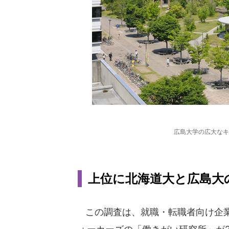
広島大学の広大なキ
上位に北海道大と広島大の
この調査は、就職・転職者向け企業情