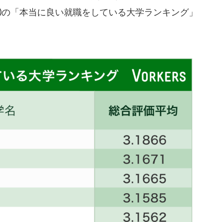
①の「本当に良い就職をしている大学ランキング」