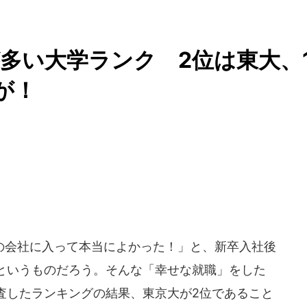
多い大学ランク 2位は東大、
が！
会社に入って本当によかった！」と、新卒入社後
というものだろう。そんな「幸せな就職」をした
査したランキングの結果、東京大が2位であること