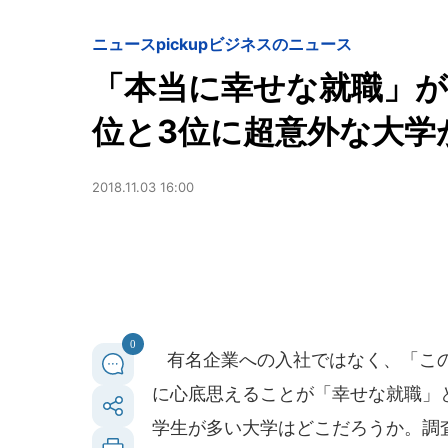
ニュースpickup
ビジネスのニュース
「本当に幸せな就職」が
位と3位に超意外な大学
2018.11.03 16:00
0
有名企業への入社ではなく、「この
に心底思えることが「幸せな就職」
学生が多い大学はどこだろうか。調