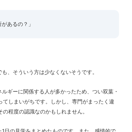
所があるの？」
も、そういう方は少なくないそうです。
ルギーに関係する人が多かったため、つい双葉・
ってしまいがちです。しかし、専門がまったく違
その程度の認識なのかもしれません。
1日の見学をまとめたものです。また、感情的で