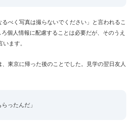
るべく写真は撮らないでください」と言われるこ
しろ個人情報に配慮することは必要だが、そのうえ
言います。
、東京に帰った後のことでした。見学の翌日友人
もらったんだ」