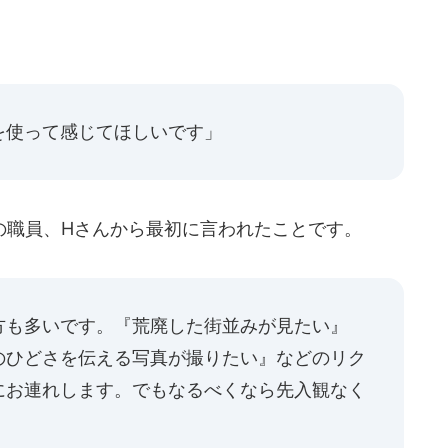
を使って感じてほしいです」
職員、Hさんから最初に言われたことです。
方も多いです。『荒廃した街並みが見たい』
のひどさを伝える写真が撮りたい』などのリク
にお連れします。でもなるべくなら先入観なく