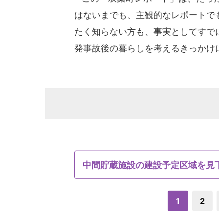
はないまでも、主観的なレポートで
たく知らない方も、事実としてすで
発事故後の暮らしを考えるきっかけ
中間貯蔵施設の建設予定区域を見
1
2