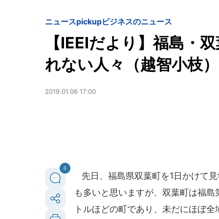
ニュースpickup
ビジネスのニュース
【IEEIだより】福島・
れない人々（越智小枝）
2019.01.06 17:00
0
先日、福島県双葉町を1日かけて見
も多いと思いますが、双葉町は福島
トルほどの町であり、未だにほぼ全