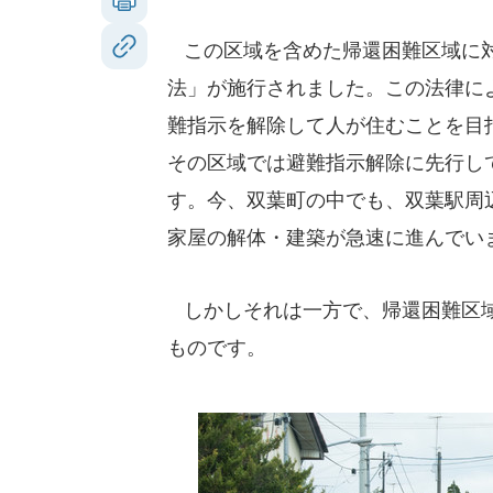
この区域を含めた帰還困難区域に対し
法」が施行されました。この法律に
難指示を解除して人が住むことを目
その区域では避難指示解除に先行し
す。今、双葉町の中でも、双葉駅周
家屋の解体・建築が急速に進んでい
しかしそれは一方で、帰還困難区域
ものです。