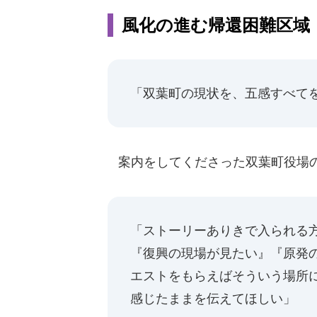
風化の進む帰還困難区域
「双葉町の現状を、五感すべて
案内をしてくださった双葉町役場の
「ストーリーありきで入られる
『復興の現場が見たい』『原発
エストをもらえばそういう場所
感じたままを伝えてほしい」