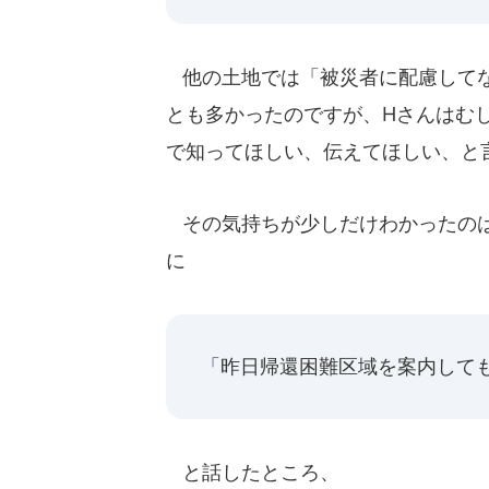
他の土地では「被災者に配慮してな
とも多かったのですが、Hさんはむ
で知ってほしい、伝えてほしい、と
その気持ちが少しだけわかったのは
に
「昨日帰還困難区域を案内して
と話したところ、