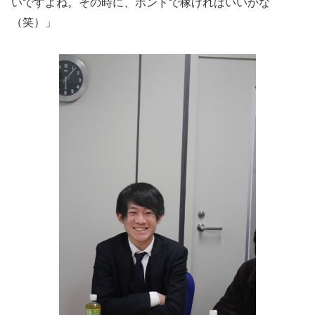
いですよね。その時に、ポンドで稼げればいいかな
（笑）」