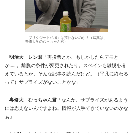
「ブリクジット相場」は荒れないのか？（写真は、
専修大学のむっちゃん君）
明治大 レン君
「再投票とか、もしかしたらデモと
か......。離脱の条件が変更されたり。スペインも離脱を考
えているとか、そんな記事を読んだけど。（平凡に終わる
って）サプライズがないことかな」
専修大 むっちゃん君
「なんか、サプライズがあるよう
には思えないんですよね。情報が入手できていないのかな
ぁ」