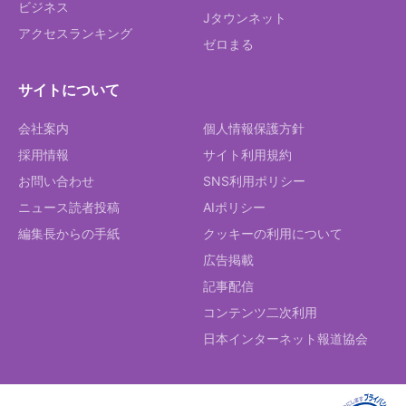
ビジネス
Jタウンネット
アクセスランキング
ゼロまる
サイトについて
会社案内
個人情報保護方針
採用情報
サイト利用規約
お問い合わせ
SNS利用ポリシー
ニュース読者投稿
AIポリシー
編集長からの手紙
クッキーの利用について
広告掲載
記事配信
コンテンツ二次利用
日本インターネット報道協会