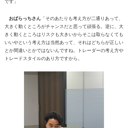
です」
おばらっちさん
「そのあたりも考え方が二通りあって、
大きく動くところがチャンスだと思って頑張る。逆に、大
きく動くところはリスクも大きいからそこは取らなくても
いいやという考え方は当然あって、それはどちらが正しい
とか間違いとかではないんですね。トレーダーの考え方や
トレードスタイルのあり方ですから。