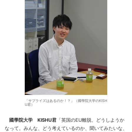
「サプライズはあるのか！？」（國學院大学のKISH
U君）
國學院大学 KISHU君
「英国のEU離脱、どうしようか
なって。みんな、どう考えているのか、聞いてみたいな、