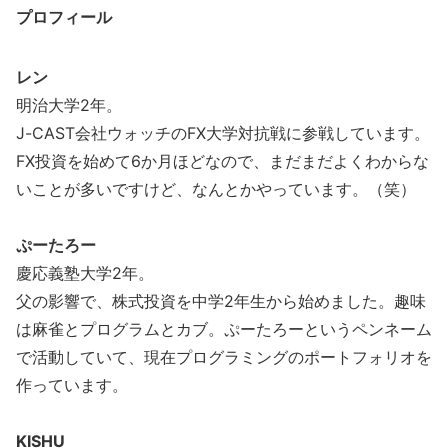
プロフィール
レン
明治大学2年。
J-CAST会社ウォッチのFX大学対抗戦に参戦しています。
FX投資を始めて6か月ほどなので、まだまだよくわからな
いことが多いですけど、なんとかやっています。（笑）
ぷーたろー
慶応義塾大学2年。
父の影響で、株式投資を中学2年生から始めました。趣味
は麻雀とプログラムとカブ。ぷーたろーというペンネーム
で活動していて、現在プログラミングのポートフォリオを
作っています。
KISHU