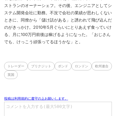
ストランのオーナーシェフ。その後、エンジニアとしてシ
ステム開発会社に勤務。不況で会社の業績が思わしくない
ときに、同僚から「儲け話がある」と誘われて飛び込んだ
のがきっかけ。2010年5月ぐらいにとりあえず食っていけ
る、月に100万円前後は稼げるようになった。「おじさん
でも、けっこう頑張ってるほうかな」と。
トレーダー
ブリクジット
ポンド
ロンドン
欧州連合
英国