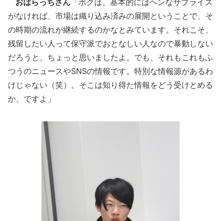
おばらっちさん
「ボクは、基本的にはヘンなサプライズ
がなければ、市場は織り込み済みの展開ということで、そ
の時期の流れが継続するのかなとみています。それこそ、
残留したい人って保守派でおとなしい人なので暴動しない
だろうと、ちょっと思いましたよ。でも、それもこれもふ
つうのニュースやSNSの情報です。特別な情報源があるわ
けじゃない（笑）。そこは知り得た情報をどう受けとめる
か、ですよ」