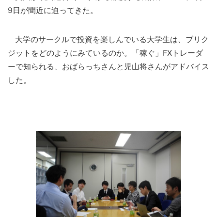
9日が間近に迫ってきた。
大学のサークルで投資を楽しんでいる大学生は、ブリク
ジットをどのようにみているのか。「稼ぐ」FXトレーダ
ーで知られる、おばらっちさんと児山将さんがアドバイス
した。