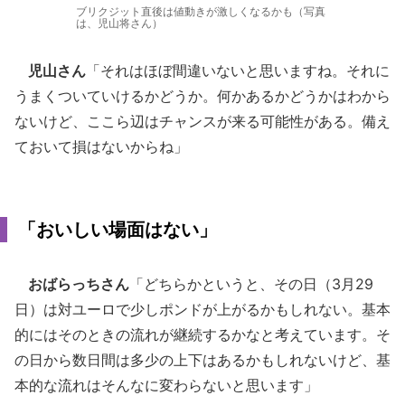
ブリクジット直後は値動きが激しくなるかも（写真
は、児山将さん）
児山さん
「それはほぼ間違いないと思いますね。それに
うまくついていけるかどうか。何かあるかどうかはわから
ないけど、ここら辺はチャンスが来る可能性がある。備え
ておいて損はないからね」
「おいしい場面はない」
おばらっちさん
「どちらかというと、その日（3月29
日）は対ユーロで少しポンドが上がるかもしれない。基本
的にはそのときの流れが継続するかなと考えています。そ
の日から数日間は多少の上下はあるかもしれないけど、基
本的な流れはそんなに変わらないと思います」