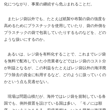
化につながり、事業の継続すら危ぶまれることだ。
またレジ袋以外でも、たとえば紙製や布製の袋の強度を
高めるためにプラスチックを使用していたり、袋の外側を
プラスチックの袋で包装していたりするものなどを、どの
ような扱いにするのか。
あるいは、レジ袋を有料化することで、これまでレジ袋
を無料で配布していた小売業者などではレジ袋のコスト分
が利益となるが、この利益をたとえばレジ袋以外の海洋廃
プラ除去の資金に転用するなど、どのように扱っていくの
かという点も見逃せない。
現場は問題山積だが、海外ではレジ袋を規制している各
国でも、例外措置を設けている国は多い。「モノには順