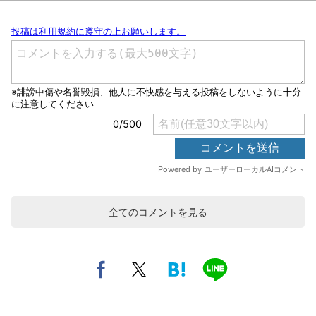
全てのコメントを見る