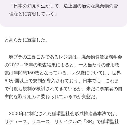
「日本の知見を生かして、途上国の適切な廃棄物の管
理などに貢献していく」
と高らかに宣言した。
廃プラの主要ごみであるレジ袋は、廃棄物資源循環学会
の2017～18年の調査結果によると、一人当たりの使用枚
数は年間約150枚となっている。レジ袋については、世界
60か国以上で規制が導入されており、日本でも、これま
で何度も規制が検討されてきているが、未だに事業者の自
主的な取り組みに委ねられているのが実態だ。
2000年に制定された循環型社会形成推進基本法では、
リデュース、リユース、リサイクルの「3R」で循環型社