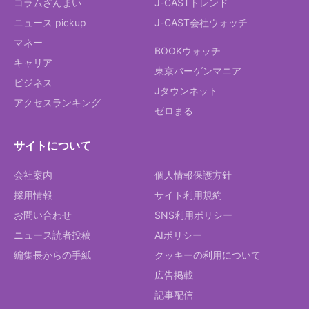
コラムざんまい
J-CASTトレンド
ニュース pickup
J-CAST会社ウォッチ
マネー
BOOKウォッチ
キャリア
東京バーゲンマニア
ビジネス
Jタウンネット
アクセスランキング
ゼロまる
サイトについて
会社案内
個人情報保護方針
採用情報
サイト利用規約
お問い合わせ
SNS利用ポリシー
ニュース読者投稿
AIポリシー
編集長からの手紙
クッキーの利用について
広告掲載
記事配信