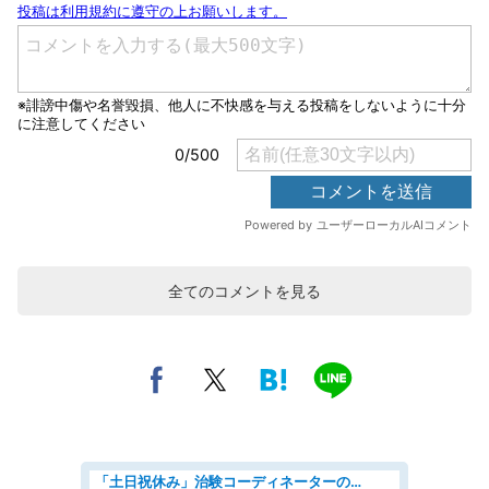
全てのコメントを見る
「土日祝休み」治験コーディネーターのお仕事/未経験OK