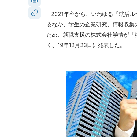
2021年卒から、いわゆる「就活
るなか、学生の企業研究、情報収集
ため、就職支援の株式会社学情が「就
く、19年12月23日に発表した。