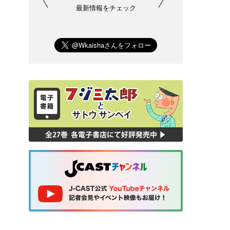
最新情報をチェック