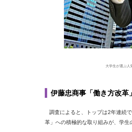
大学生が選ぶ人
伊藤忠商事「働き方改革
調査によると、トップは2年連続で伊
革」への積極的な取り組みが、学生