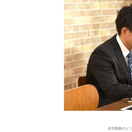
在宅勤務のビ