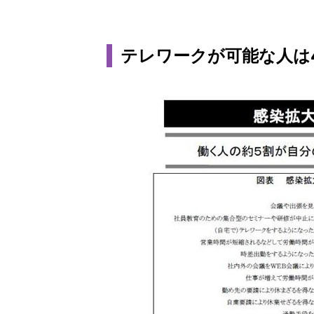
テレワークが可能な人は