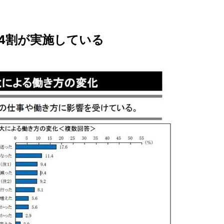
4割が実施している