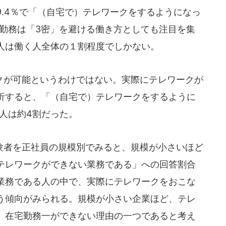
.4％で「（自宅で）テレワークをするようになっ
宅勤務は「3密」を避ける働き方としても注目を集
人は働く人全体の１割程度でしかない。
が可能というわけではない。実際にテレワークが
析すると、「（自宅で）テレワークをするように
人は約4割だった。
者を正社員の規模別でみると、規模が小さいほど
テレワークができない業務である」への回答割合
業務である人の中で、実際にテレワークをおこな
う傾向がみられる。規模が小さい企業ほど、テレ
、在宅勤務一ができない理由の一つであると考え