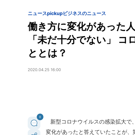
ニュースpickup
ビジネスのニュース
働き方に変化があった人
「未だ十分でない」 コ
ととは？
2020.04.25 16:00
0
新型コロナウイルスの感染拡大で、
変化があったと答えていたことが、