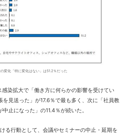
の変化「特に変化はない」は51.2％だった
感染拡大で「働き方に何らかの影響を受けてい
を見送った」が17.6％で最も多く、次に「社員教
中止になった」の11.4％が続いた。
ける行動として、会議やセミナーの中止・延期を