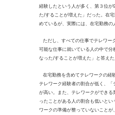
経験したという人が多く、第３位が9
た/することが増えた」だった。在
めているが、実際には、在宅勤務の
ただし、すべての仕事でテレワーク
可能な仕事に就いている人の中で分
なった/することが増えた」と答えた
在宅勤務を含めてテレワークの経験
テレワーク経験者の割合が低く、「
が高い。また、テレワークができる
ったことがある人の割合も低いとい
ワークの準備が整っていないことが