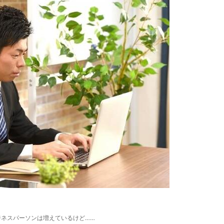
ジネスパーソンは増えているけど……