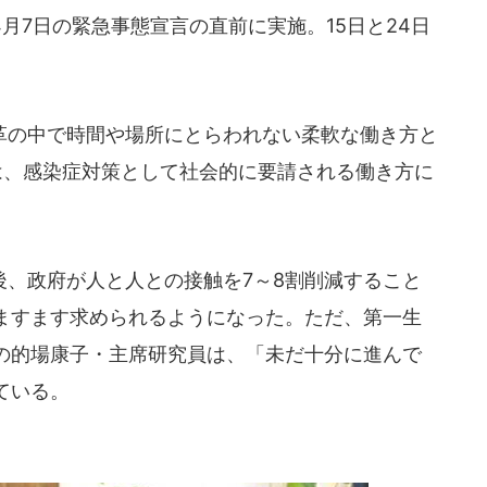
4月7日の緊急事態宣言の直前に実施。15日と24日
の中で時間や場所にとらわれない柔軟な働き方と
は、感染症対策として社会的に要請される働き方に
、政府が人と人との接触を7～8割削減すること
ますます求められるようになった。ただ、第一生
の的場康子・主席研究員は、「未だ十分に進んで
ている。