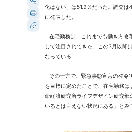
化はない」は51.2％だった。調査は
に発表した。
在宅勤務は、これまでも働き方改革
して注目されてきた。この3月以降
なっている。
その一方で、緊急事態宣言の発令後
を目標に定めたことで、在宅勤務は
命経済研究所ライフデザイン研究部
いるとは言えない状況にある」とみ