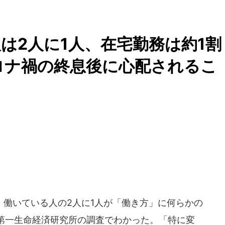
は2人に1人、在宅勤務は約1割
ロナ禍の終息後に心配されるこ
働いている人の2人に1人が「働き方」に何らかの
第一生命経済研究所の調査でわかった。「特に変