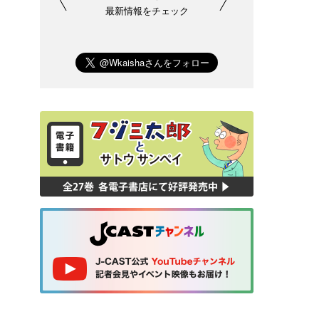
最新情報をチェック